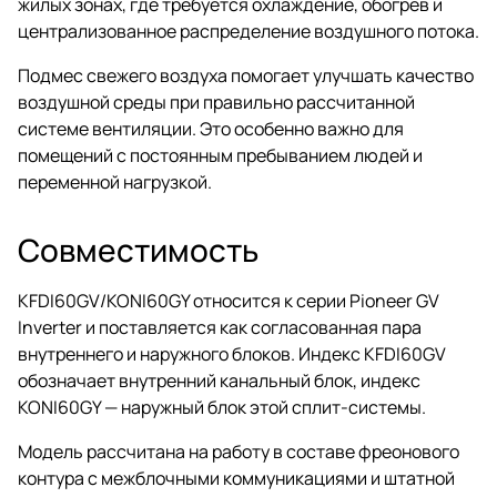
жилых зонах, где требуется охлаждение, обогрев и
централизованное распределение воздушного потока.
Подмес свежего воздуха помогает улучшать качество
воздушной среды при правильно рассчитанной
системе вентиляции. Это особенно важно для
помещений с постоянным пребыванием людей и
переменной нагрузкой.
Совместимость
KFDI60GV/KONI60GY относится к серии Pioneer GV
Inverter и поставляется как согласованная пара
внутреннего и наружного блоков. Индекс KFDI60GV
обозначает внутренний канальный блок, индекс
KONI60GY — наружный блок этой сплит-системы.
Модель рассчитана на работу в составе фреонового
контура с межблочными коммуникациями и штатной