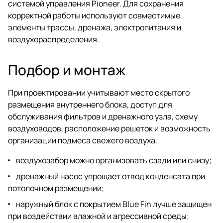
системой управления Pioneer. Для сохранения
корректной работы используют совместимые
элементы трассы, дренажа, электропитания и
воздухораспределения.
Подбор и монтаж
При проектировании учитывают место скрытого
размещения внутреннего блока, доступ для
обслуживания фильтров и дренажного узла, схему
воздуховодов, расположение решеток и возможность
организации подмеса свежего воздуха.
воздухозабор можно организовать сзади или снизу;
дренажный насос упрощает отвод конденсата при
потолочном размещении;
наружный блок с покрытием Blue Fin лучше защищен
при воздействии влажной и агрессивной среды;