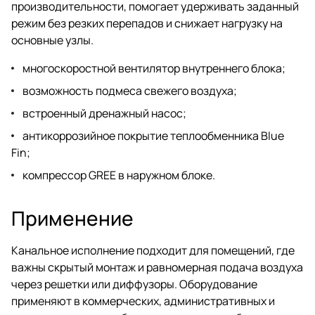
производительности, помогает удерживать заданный
режим без резких перепадов и снижает нагрузку на
основные узлы.
многоскоростной вентилятор внутреннего блока;
возможность подмеса свежего воздуха;
встроенный дренажный насос;
антикоррозийное покрытие теплообменника Blue
Fin;
компрессор GREE в наружном блоке.
Применение
Канальное исполнение подходит для помещений, где
важны скрытый монтаж и равномерная подача воздуха
через решетки или диффузоры. Оборудование
применяют в коммерческих, административных и