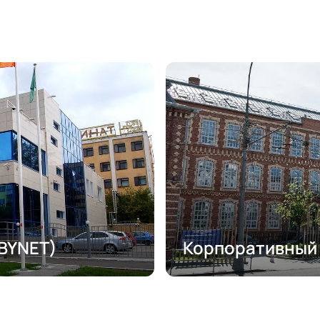
TBYNET)
Корпоративный 