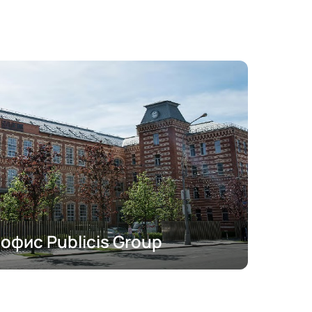
офис Publicis Group