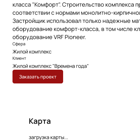
класса "Комфорт". Строительство комплекса 
соответствии с нормами монолитно-кирпичной
Застройщик использовал только надежные ма
оборудование комфорт-класса, в том числе к
оборудование VRF Pioneer.
Сфера
Жилой комплекс
Клиент
Жилой комплекс "Времена года"
Заказать проект
Карта
загрузка карты...