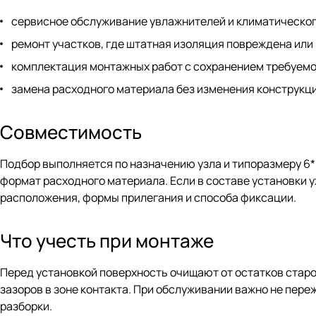
сервисное обслуживание увлажнителей и климатическог
ремонт участков, где штатная изоляция повреждена или
комплектация монтажных работ с сохранением требуемо
замена расходного материала без изменения конструкц
Совместимость
Подбор выполняется по назначению узла и типоразмеру 6*1
формат расходного материала. Если в составе установки
расположения, формы прилегания и способа фиксации.
Что учесть при монтаже
Перед установкой поверхность очищают от остатков старог
зазоров в зоне контакта. При обслуживании важно не пер
разборки.