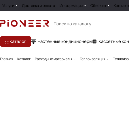
Услуги
Доставка и оплата
Информация
Обьекты
Контакт
Каталог
Настенные кондиционеры
Кассетные ко
Главная
Каталог
Расходные материалы
Теплоизоляция
Теплоизо