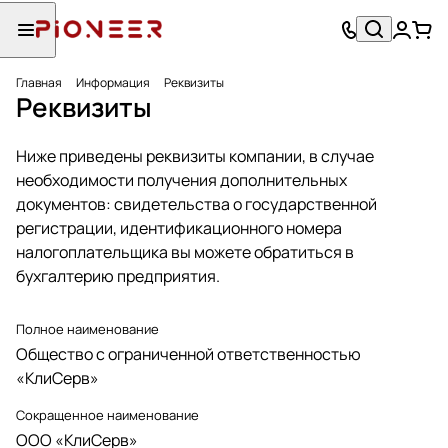
Главная
Информация
Реквизиты
Реквизиты
Ниже приведены реквизиты компании, в случае
необходимости получения дополнительных
документов: свидетельства о государственной
регистрации, идентификационного номера
налогоплательщика вы можете обратиться в
бухгалтерию предприятия.
Полное наименование
Общество с ограниченной ответственностью
«КлиСерв»
Сокращенное наименование
ООО «КлиСерв»