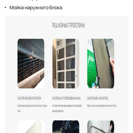
Мойка наружного блока