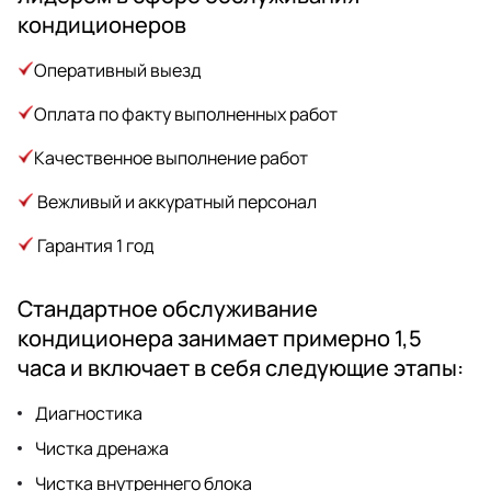
кондиционеров
Оперативный выезд
Оплата по факту выполненных работ
Качественное выполнение работ
Вежливый и аккуратный персонал
Гарантия 1 год
Стандартное обслуживание
кондиционера занимает примерно 1,5
часа и включает в себя следующие этапы:
Диагностика
Чистка дренажа
Чистка внутреннего блока