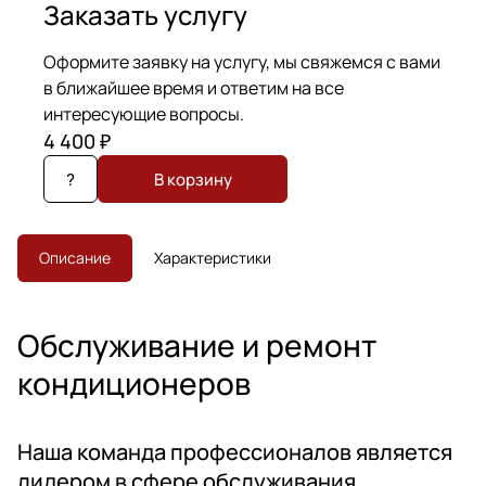
Заказать услугу
Оформите заявку на услугу, мы свяжемся с вами
в ближайшее время и ответим на все
интересующие вопросы.
4 400 ₽
?
В корзину
Описание
Характеристики
Обслуживание и ремонт
кондиционеров
Наша команда профессионалов является
лидером в сфере обслуживания