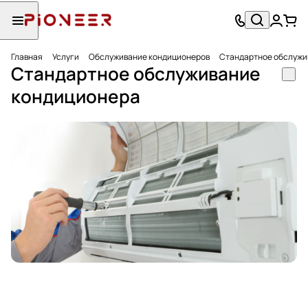
Главная
Услуги
Обслуживание кондиционеров
Стандартное обслужи
Стандартное обслуживание
кондиционера