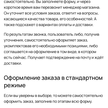
самостоятельно. Вы заполняете форму, и через
короткое время вам перезвонит менеджер магазина.
Он уточнит все условия заказа, ответит на вопросы,
касающиеся качества товара, его особенностей. А
также подскажет о вариантах оплаты и доставки.
По результатам звонка, пользователь либо, получив
уточнения, самостоятельно оформляет заказ,
укомплектовав его необходимыми позициями, либо
соглашается на оформление в том виде, в котором
есть сейчас. Получает подтверждение на почту и ждёт
доставки.
Оформление заказа в стандартном
режиме
Если вы уверены в выборе, то можете самостоятельно
оформить заказ, заполнив по этапам всю форму.