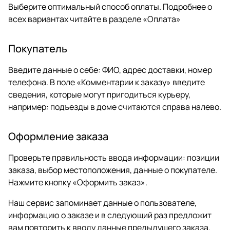
Выберите оптимальный способ оплаты. Подробнее о
всех вариантах читайте в разделе «
Оплата
»
Покупатель
Введите данные о себе: ФИО, адрес доставки, номер
телефона. В поле «Комментарии к заказу» введите
сведения, которые могут пригодиться курьеру,
например: подъезды в доме считаются справа налево.
Оформление заказа
Проверьте правильность ввода информации: позиции
заказа, выбор местоположения, данные о покупателе.
Нажмите кнопку «Оформить заказ».
Наш сервис запоминает данные о пользователе,
информацию о заказе и в следующий раз предложит
вам повторить к вводу данные предыдущего заказа.