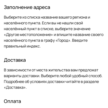
Заполнение адреса
Выберите из списка название вашего региона и
населённого пункта. Если вы не нашли свой
населённый пункт в списке, выберите значение
«Другое местоположение» и впишите название своего
населённого пункта в графу «Город». Введите
правильный индекс.
Доставка
В зависимости от места жительства вам предложат
варианты доставки. Выберите любой удобный способ.
Подробнее об условиях доставки читайте в разделе
«
Доставка
».
Оплата