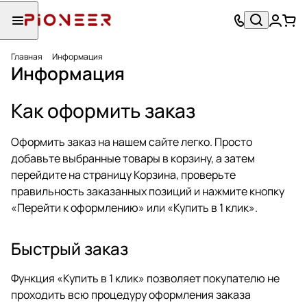
Главная
Информация
Информация
Как оформить заказ
Оформить заказ на нашем сайте легко. Просто
добавьте выбранные товары в корзину, а затем
перейдите на страницу Корзина, проверьте
правильность заказанных позиций и нажмите кнопку
«Перейти к оформлению» или «Купить в 1 клик».
Быстрый заказ
Функция «Купить в 1 клик» позволяет покупателю не
проходить всю процедуру оформления заказа