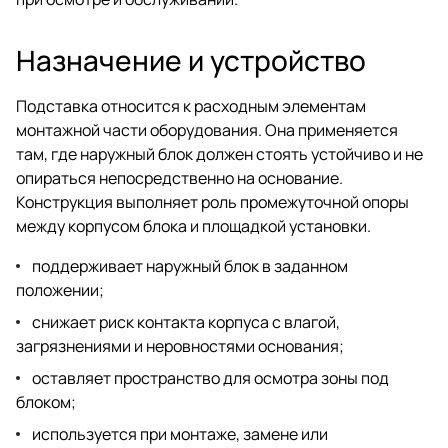
Назначение и устройство
Подставка относится к расходным элементам
монтажной части оборудования. Она применяется
там, где наружный блок должен стоять устойчиво и не
опираться непосредственно на основание.
Конструкция выполняет роль промежуточной опоры
между корпусом блока и площадкой установки.
поддерживает наружный блок в заданном
положении;
снижает риск контакта корпуса с влагой,
загрязнениями и неровностями основания;
оставляет пространство для осмотра зоны под
блоком;
используется при монтаже, замене или