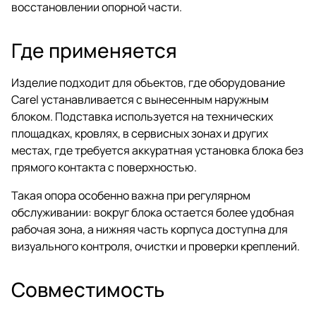
восстановлении опорной части.
Где применяется
Изделие подходит для объектов, где оборудование
Carel устанавливается с вынесенным наружным
блоком. Подставка используется на технических
площадках, кровлях, в сервисных зонах и других
местах, где требуется аккуратная установка блока без
прямого контакта с поверхностью.
Такая опора особенно важна при регулярном
обслуживании: вокруг блока остается более удобная
рабочая зона, а нижняя часть корпуса доступна для
визуального контроля, очистки и проверки креплений.
Совместимость