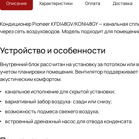
Описание
Характеристики
Оплата
Доставка
Кондиционер Pioneer KFDI48GV/KONI48GY — канальная спли
через сеть воздуховодов. Модель подходит для помещений,
Устройство и особенности
Внутренний блок рассчитан на установку за потолком или 
учетом планировки помещения. Вентилятор поддерживает 
акустическим комфортом.
канальное исполнение для скрытой установки;
вариативный забор воздуха: сзади или снизу;
возможность подмеса свежего воздуха;
встроенный дренажный насос для отвода конденсата.