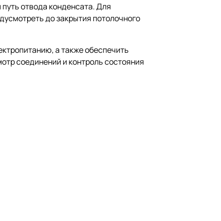
 путь отвода конденсата. Для
едусмотреть до закрытия потолочного
ектропитанию, а также обеспечить
мотр соединений и контроль состояния