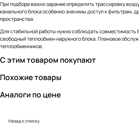
При подборе важно заранее определить трассировку воздух
канального блока особенно значимы доступ к фильтрам, д
пространства.
Для стабильной работы нужно соблюдать совместимость бл
свободный теплообмен наружного блока. Плановое обслуж
теплообменников.
С этим товаром покупают
Похожие товары
Аналоги по цене
Назад к списку