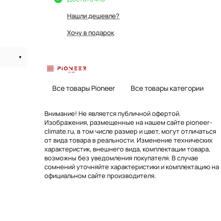
Нашли дешевле?
Хочу в подарок
Все товары Pioneer
Все товары категории
Внимание! Не является публичной офертой.
Изображения, размещенные на нашем сайте pioneer-
climate.ru, в том числе размер и цвет, могут отличаться
от вида товара в реальности. Изменение технических
характеристик, внешнего вида, комплектации товара,
возможны без уведомления покупателя. В случае
сомнений уточняйте характеристики и комплектацию на
официальном сайте производителя.