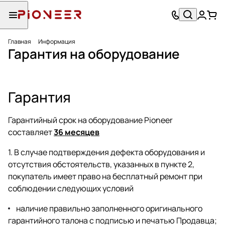
Главная
Информация
Гарантия на оборудование
Гарантия
Гарантийный срок на оборудование Pioneer
составляет
36 месяцев
1. В случае подтверждения дефекта оборудования и
отсутствия обстоятельств, указанных в пункте 2,
покупатель имеет право на бесплатный ремонт при
соблюдении следующих условий
наличие правильно заполненного оригинального
гарантийного талона с подписью и печатью Продавца;