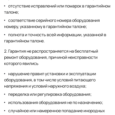
отсутствие исправлений или помарок в гарантийном
талоне;
соответствие серийного номера оборудования
номеру, указанному в гарантийном талоне;
полнота и точность всей информации, указанной в
гарантийном талоне.
2. Гарантия не распространяется на бесплатный
ремонт оборудования, причиной неисправности
которого явились
нарушение правил установки и эксплуатации
оборудования, в том числе условий питающего
напряжения и условий наружного воздуха;
переделка или регулировка оборудования;
использования оборудования не по назначению;
случайное или намеренное попадание инородных