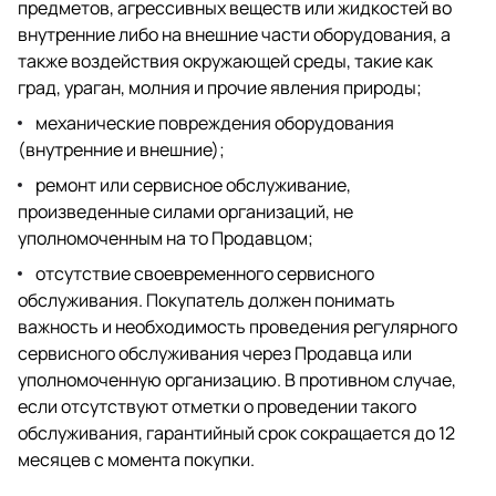
предметов, агрессивных веществ или жидкостей во
внутренние либо на внешние части оборудования, а
также воздействия окружающей среды, такие как
град, ураган, молния и прочие явления природы;
механические повреждения оборудования
(внутренние и внешние);
ремонт или сервисное обслуживание,
произведенные силами организаций, не
уполномоченным на то Продавцом;
отсутствие своевременного сервисного
обслуживания. Покупатель должен понимать
важность и необходимость проведения регулярного
сервисного обслуживания через Продавца или
уполномоченную организацию. В противном случае,
если отсутствуют отметки о проведении такого
обслуживания, гарантийный срок сокращается до 12
месяцев с момента покупки.