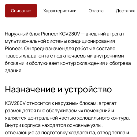
Описание
Характеристики
Оплата
Доставка
Наружный блок Pioneer KGV280V — внешний агрегат
мультизональной системы кондиционирования
Pioneer. Он предназначен для работы в составе
трассы хладагента с подключаемыми внутренними
блоками и обслуживает контур охлаждения и обогрева
здания.
Назначение и устройство
KGV280V относится к наружным блокам: агрегат
размещается вне обслуживаемых помещений и
является центральной частью холодильного контура.
Внутри корпуса находятся основные узлы,
отвечающие за подготовку хладагента, отвод тепла и