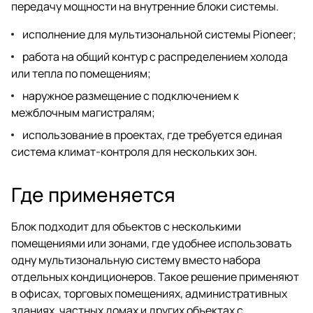
передачу мощности на внутренние блоки системы.
исполнение для мультизональной системы Pioneer;
работа на общий контур с распределением холода
или тепла по помещениям;
наружное размещение с подключением к
межблочным магистралям;
использование в проектах, где требуется единая
система климат-контроля для нескольких зон.
Где применяется
Блок подходит для объектов с несколькими
помещениями или зонами, где удобнее использовать
одну мультизональную систему вместо набора
отдельных кондиционеров. Такое решение применяют
в офисах, торговых помещениях, административных
зданиях, частных домах и других объектах с