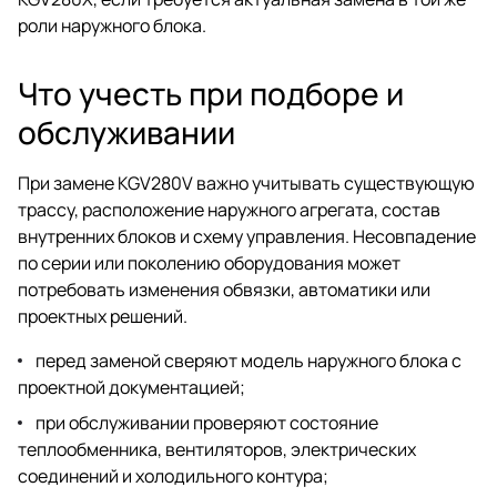
роли наружного блока.
Что учесть при подборе и
обслуживании
При замене KGV280V важно учитывать существующую
трассу, расположение наружного агрегата, состав
внутренних блоков и схему управления. Несовпадение
по серии или поколению оборудования может
потребовать изменения обвязки, автоматики или
проектных решений.
перед заменой сверяют модель наружного блока с
проектной документацией;
при обслуживании проверяют состояние
теплообменника, вентиляторов, электрических
соединений и холодильного контура;