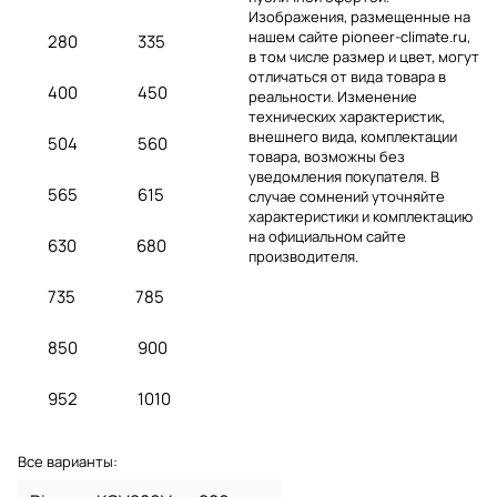
Изображения, размещенные на
нашем сайте pioneer-climate.ru,
280
335
в том числе размер и цвет, могут
отличаться от вида товара в
400
450
реальности. Изменение
технических характеристик,
внешнего вида, комплектации
504
560
товара, возможны без
уведомления покупателя. В
565
615
случае сомнений уточняйте
характеристики и комплектацию
на официальном сайте
630
680
производителя.
735
785
850
900
952
1010
Все варианты: