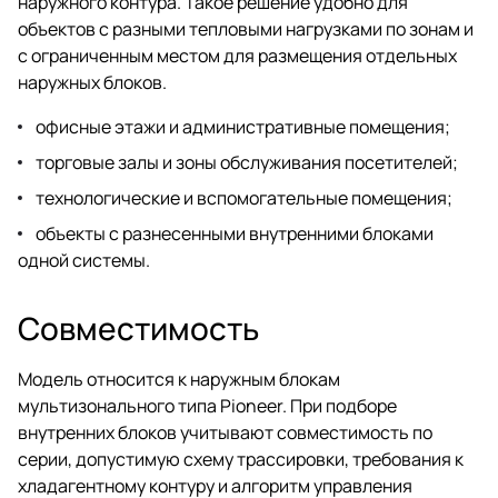
наружного контура. Такое решение удобно для
объектов с разными тепловыми нагрузками по зонам и
с ограниченным местом для размещения отдельных
наружных блоков.
офисные этажи и административные помещения;
торговые залы и зоны обслуживания посетителей;
технологические и вспомогательные помещения;
объекты с разнесенными внутренними блоками
одной системы.
Совместимость
Модель относится к наружным блокам
мультизонального типа Pioneer. При подборе
внутренних блоков учитывают совместимость по
серии, допустимую схему трассировки, требования к
хладагентному контуру и алгоритм управления