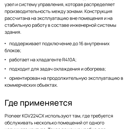
узел и систему управления, которая распределяет
производительность между зонами. Конструкция
рассчитана на эксплуатацию вне помещения и на
стабильную работу в составе инженерной системы
здания.
поддерживает подключение до 16 внутренних
блоков;
работает на хладагенте R410A;
подходит для задач охлаждения и обогрева;
ориентирован на продолжительную эксплуатацию в
коммерческих объектах.
Где применяется
Pioneer KGV224CX используют там, где требуется
обслуживать несколько помещений от одного