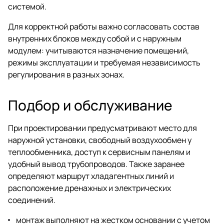
системой.
Для корректной работы важно согласовать состав
внутренних блоков между собой и с наружным
модулем: учитываются назначение помещений,
режимы эксплуатации и требуемая независимость
регулирования в разных зонах.
Подбор и обслуживание
При проектировании предусматривают место для
наружной установки, свободный воздухообмен у
теплообменника, доступ к сервисным панелям и
удобный вывод трубопроводов. Также заранее
определяют маршрут хладагентных линий и
расположение дренажных и электрических
соединений.
монтаж выполняют на жестком основании с учетом