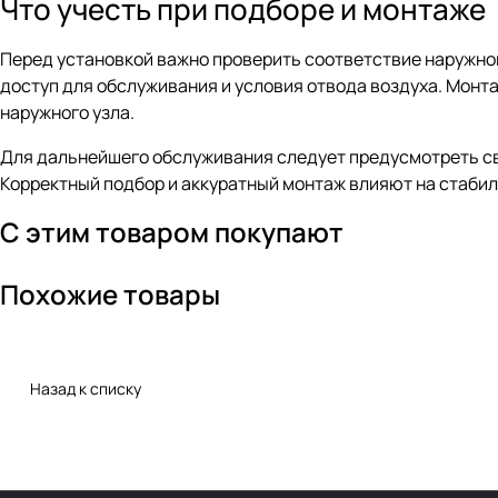
Что учесть при подборе и монтаже
Перед установкой важно проверить соответствие наружног
доступ для обслуживания и условия отвода воздуха. Мон
наружного узла.
Для дальнейшего обслуживания следует предусмотреть с
Корректный подбор и аккуратный монтаж влияют на стаби
С этим товаром покупают
Похожие товары
Назад к списку