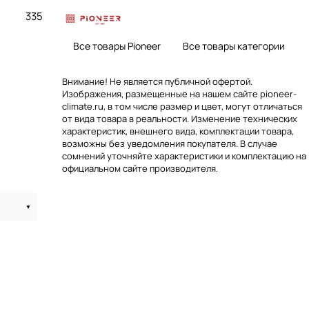
335
Все товары Pioneer
Все товары категории
Внимание! Не является публичной офертой.
Изображения, размещенные на нашем сайте pioneer-
climate.ru, в том числе размер и цвет, могут отличаться
от вида товара в реальности. Изменение технических
характеристик, внешнего вида, комплектации товара,
возможны без уведомления покупателя. В случае
сомнений уточняйте характеристики и комплектацию на
официальном сайте производителя.