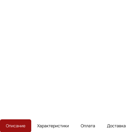
Описание
Характеристики
Оплата
Доставка