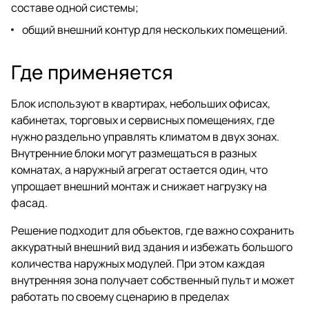
составе одной системы;
общий внешний контур для нескольких помещений.
Где применяется
Блок используют в квартирах, небольших офисах,
кабинетах, торговых и сервисных помещениях, где
нужно раздельно управлять климатом в двух зонах.
Внутренние блоки могут размещаться в разных
комнатах, а наружный агрегат остается один, что
упрощает внешний монтаж и снижает нагрузку на
фасад.
Решение подходит для объектов, где важно сохранить
аккуратный внешний вид здания и избежать большого
количества наружных модулей. При этом каждая
внутренняя зона получает собственный пульт и может
работать по своему сценарию в пределах