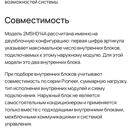
возможностей системы.
Совместимость
Модель 2MSHD14A рассчитана именно на
двухблочную конфигурацию: первая цифра артикула
указывает максимальное число внутренних блоков,
подключаемых к этому наружному модулю. Для этой
модели это два внутренних блока.
При подборе внутренних блоков учитывают
совместимость по серии Pioneer, суммарную нагрузку,
тип исполнения внутренних модулей и схему
подключения. Наружный блок не является
самостоятельным кондиционером и применяется
только вместе с подходящими внутренними блоками,
межблочными коммуникациями и системой
управления.