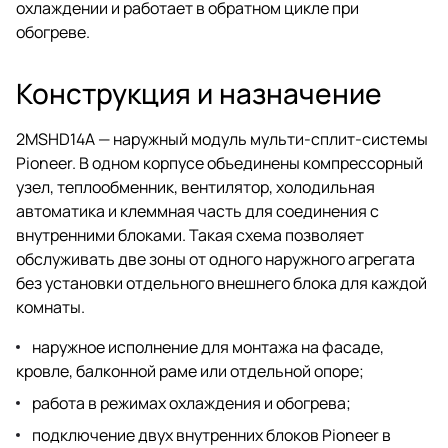
охлаждении и работает в обратном цикле при
обогреве.
Конструкция и назначение
2MSHD14A — наружный модуль мульти-сплит-системы
Pioneer. В одном корпусе объединены компрессорный
узел, теплообменник, вентилятор, холодильная
автоматика и клеммная часть для соединения с
внутренними блоками. Такая схема позволяет
обслуживать две зоны от одного наружного агрегата
без установки отдельного внешнего блока для каждой
комнаты.
наружное исполнение для монтажа на фасаде,
кровле, балконной раме или отдельной опоре;
работа в режимах охлаждения и обогрева;
подключение двух внутренних блоков Pioneer в