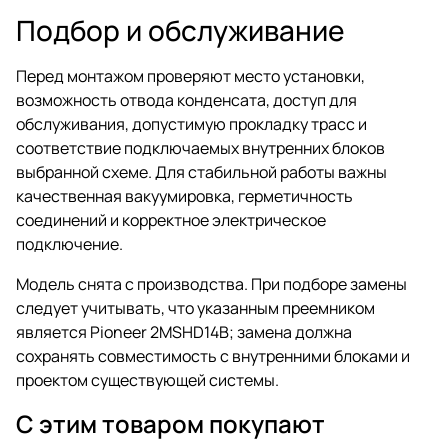
Подбор и обслуживание
Перед монтажом проверяют место установки,
возможность отвода конденсата, доступ для
обслуживания, допустимую прокладку трасс и
соответствие подключаемых внутренних блоков
выбранной схеме. Для стабильной работы важны
качественная вакуумировка, герметичность
соединений и корректное электрическое
подключение.
Модель снята с производства. При подборе замены
следует учитывать, что указанным преемником
является Pioneer 2MSHD14B; замена должна
сохранять совместимость с внутренними блоками и
проектом существующей системы.
С этим товаром покупают