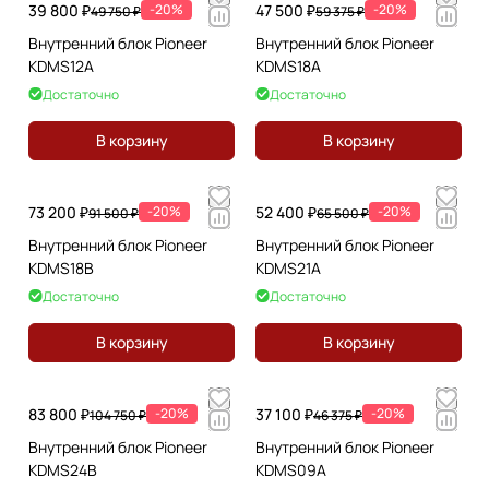
39 800 ₽
-20%
47 500 ₽
-20%
49 750 ₽
59 375 ₽
Внутренний блок Pioneer
Внутренний блок Pioneer
KDMS12A
KDMS18A
Достаточно
Достаточно
В корзину
В корзину
73 200 ₽
-20%
52 400 ₽
-20%
91 500 ₽
65 500 ₽
Внутренний блок Pioneer
Внутренний блок Pioneer
KDMS18B
KDMS21A
Достаточно
Достаточно
В корзину
В корзину
83 800 ₽
-20%
37 100 ₽
-20%
104 750 ₽
46 375 ₽
Внутренний блок Pioneer
Внутренний блок Pioneer
KDMS24B
KDMS09A