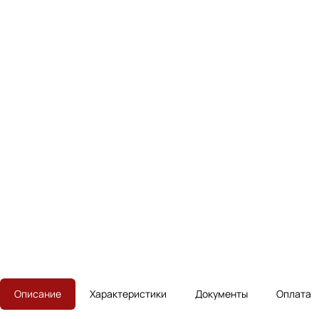
Описание
Характеристики
Документы
Оплата