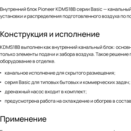
Внутренний блок Pioneer KDMS18B серии Basic — канальны
установки и распределения подготовленного воздуха по 
Конструкция и исполнение
KDMS18B выполнен как внутренний канальный блок: основн
только элементы подачи и забора воздуха. Такое решение
оборудование в отделке.
канальное исполнение для скрытого размещения;
серия Basic для типовых бытовых и коммерческих задач;
дренажный насос входит в комплект;
предусмотрена работа на охлаждение и обогрев в соста
Применение