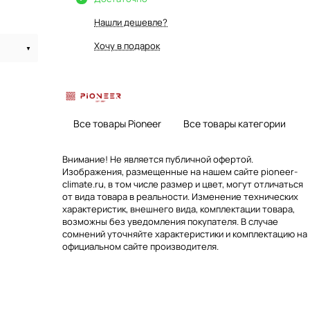
Нашли дешевле?
Хочу в подарок
Все товары Pioneer
Все товары категории
Внимание! Не является публичной офертой.
Изображения, размещенные на нашем сайте pioneer-
climate.ru, в том числе размер и цвет, могут отличаться
от вида товара в реальности. Изменение технических
характеристик, внешнего вида, комплектации товара,
возможны без уведомления покупателя. В случае
сомнений уточняйте характеристики и комплектацию на
официальном сайте производителя.