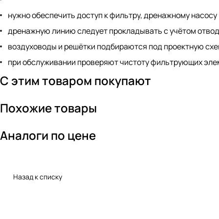
нужно обеспечить доступ к фильтру, дренажному насосу
дренажную линию следует прокладывать с учётом отвод
воздуховоды и решётки подбираются под проектную схе
при обслуживании проверяют чистоту фильтрующих элем
С этим товаром покупают
Похожие товары
Аналоги по цене
Назад к списку