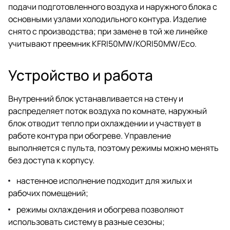
подачи подготовленного воздуха и наружного блока с
основными узлами холодильного контура. Изделие
снято с производства; при замене в той же линейке
учитывают преемник KFRI50MW/KORI50MW/Eco.
Устройство и работа
Внутренний блок устанавливается на стену и
распределяет поток воздуха по комнате, наружный
блок отводит тепло при охлаждении и участвует в
работе контура при обогреве. Управление
выполняется с пульта, поэтому режимы можно менять
без доступа к корпусу.
настенное исполнение подходит для жилых и
рабочих помещений;
режимы охлаждения и обогрева позволяют
использовать систему в разные сезоны;