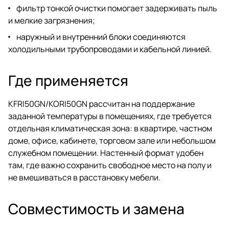
фильтр тонкой очистки помогает задерживать пыль
и мелкие загрязнения;
наружный и внутренний блоки соединяются
холодильными трубопроводами и кабельной линией.
Где применяется
KFRI50GN/KORI50GN рассчитан на поддержание
заданной температуры в помещениях, где требуется
отдельная климатическая зона: в квартире, частном
доме, офисе, кабинете, торговом зале или небольшом
служебном помещении. Настенный формат удобен
там, где важно сохранить свободное место на полу и
не вмешиваться в расстановку мебели.
Совместимость и замена