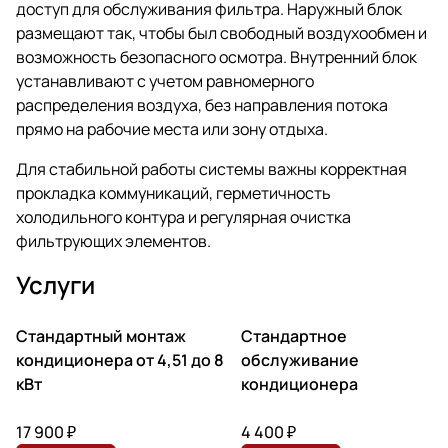
доступ для обслуживания фильтра. Наружный блок
размещают так, чтобы был свободный воздухообмен и
возможность безопасного осмотра. Внутренний блок
устанавливают с учетом равномерного
распределения воздуха, без направления потока
прямо на рабочие места или зону отдыха.
Для стабильной работы системы важны корректная
прокладка коммуникаций, герметичность
холодильного контура и регулярная очистка
фильтрующих элементов.
Услуги
Стандартный монтаж
Стандартное
кондиционера от 4,51 до 8
обслуживание
кВт
кондиционера
17 900 ₽
4 400 ₽