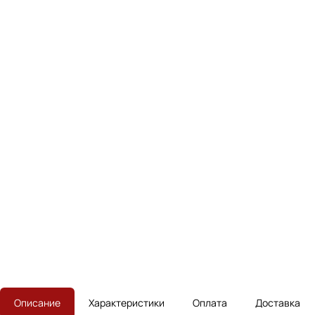
Описание
Характеристики
Оплата
Доставка