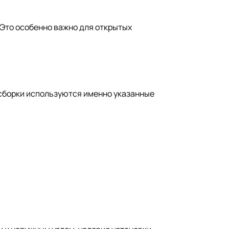
 Это особенно важно для открытых
сборки используются именно указанные