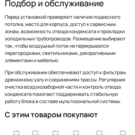
Подбор и обслуживание
Перед установкой проверяют наличие подвесного
потолка, место для корпуса, доступ к сервисным
зонам, возможность отвода конденсата и прокладки
холодильных трубопроводов. Размещение выбирают
так, чтобы воздушный поток не перекрывался
перегородками, светильниками, декоративными
элементами и мебелью.
При обслуживании обеспечивают доступ к фильтрам,
дренажному узлу и соединениям трассы. Регулярная
очистка воздухозаборной части и контроль отвода
конденсата помогают поддерживать стабильную
работу блока в составе мультизональной системы.
С этим товаром покупают