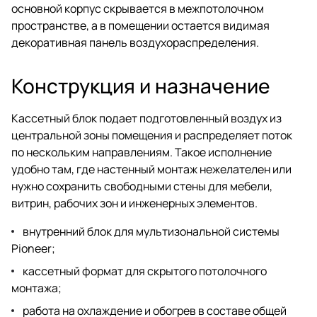
основной корпус скрывается в межпотолочном
пространстве, а в помещении остается видимая
декоративная панель воздухораспределения.
Конструкция и назначение
Кассетный блок подает подготовленный воздух из
центральной зоны помещения и распределяет поток
по нескольким направлениям. Такое исполнение
удобно там, где настенный монтаж нежелателен или
нужно сохранить свободными стены для мебели,
витрин, рабочих зон и инженерных элементов.
внутренний блок для мультизональной системы
Pioneer;
кассетный формат для скрытого потолочного
монтажа;
работа на охлаждение и обогрев в составе общей