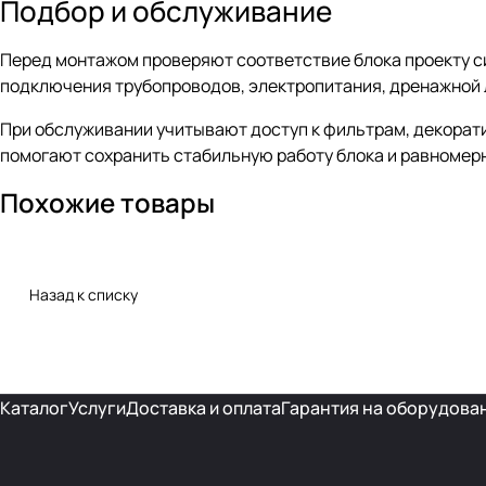
Подбор и обслуживание
Перед монтажом проверяют соответствие блока проекту с
подключения трубопроводов, электропитания, дренажной л
При обслуживании учитывают доступ к фильтрам, декорати
помогают сохранить стабильную работу блока и равномер
Похожие товары
Назад к списку
Каталог
Услуги
Доставка и оплата
Гарантия на оборудова