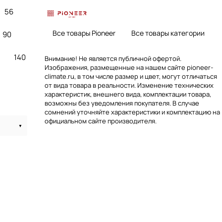
56
Все товары Pioneer
Все товары категории
90
140
Внимание! Не является публичной офертой.
Изображения, размещенные на нашем сайте pioneer-
climate.ru, в том числе размер и цвет, могут отличаться
от вида товара в реальности. Изменение технических
характеристик, внешнего вида, комплектации товара,
возможны без уведомления покупателя. В случае
сомнений уточняйте характеристики и комплектацию на
официальном сайте производителя.