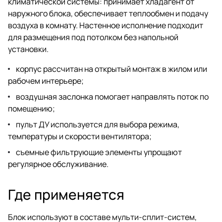
климатической системы: принимает хладагент от
наружного блока, обеспечивает теплообмен и подачу
воздуха в комнату. Настенное исполнение подходит
для размещения под потолком без напольной
установки.
корпус рассчитан на открытый монтаж в жилом или
рабочем интерьере;
воздушная заслонка помогает направлять поток по
помещению;
пульт ДУ используется для выбора режима,
температуры и скорости вентилятора;
съемные фильтрующие элементы упрощают
регулярное обслуживание.
Где применяется
Блок используют в составе мульти-сплит-систем,