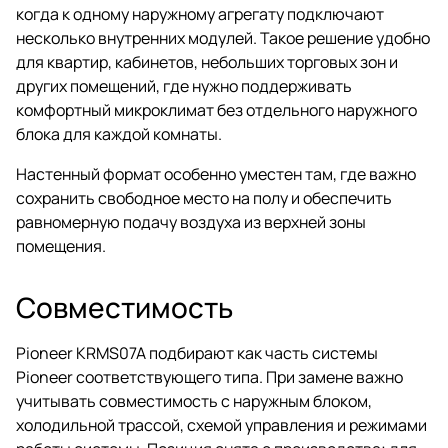
когда к одному наружному агрегату подключают
несколько внутренних модулей. Такое решение удобно
для квартир, кабинетов, небольших торговых зон и
других помещений, где нужно поддерживать
комфортный микроклимат без отдельного наружного
блока для каждой комнаты.
Настенный формат особенно уместен там, где важно
сохранить свободное место на полу и обеспечить
равномерную подачу воздуха из верхней зоны
помещения.
Совместимость
Pioneer KRMS07A подбирают как часть системы
Pioneer соответствующего типа. При замене важно
учитывать совместимость с наружным блоком,
холодильной трассой, схемой управления и режимами