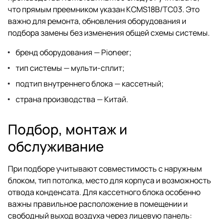
что прямым преемником указан KCMS18B/TC03. Это
важно для ремонта, обновления оборудования и
подбора замены без изменения общей схемы системы.
бренд оборудования — Pioneer;
тип системы — мульти-сплит;
подтип внутреннего блока — кассетный;
страна производства — Китай.
Подбор, монтаж и
обслуживание
При подборе учитывают совместимость с наружным
блоком, тип потолка, место для корпуса и возможность
отвода конденсата. Для кассетного блока особенно
важны правильное расположение в помещении и
свободный выход воздуха через лицевую панель: