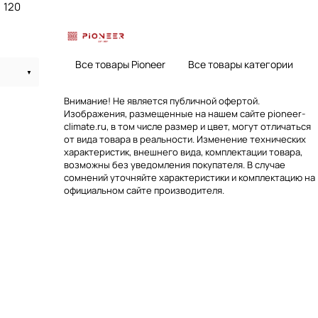
120
Все товары Pioneer
Все товары категории
Внимание! Не является публичной офертой.
Изображения, размещенные на нашем сайте pioneer-
climate.ru, в том числе размер и цвет, могут отличаться
от вида товара в реальности. Изменение технических
характеристик, внешнего вида, комплектации товара,
возможны без уведомления покупателя. В случае
сомнений уточняйте характеристики и комплектацию на
официальном сайте производителя.