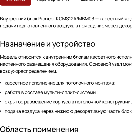
Внутренний блок Pioneer KCMS12A/MBM03 — кассетный моду
подачи подготовленного воздуха в помещение через деко
Назначение и устройство
Модель относится к внутренним блокам кассетного исполн
настенного размещения оборудования. Основной узел монт
воздухораспределением.
кассетное исполнение для потолочного монтажа;
работа в составе мульти-сплит-системы;
скрытое размещение корпуса в потолочной конструкции;
подача воздуха через нижнюю декоративную часть блок
Область применения