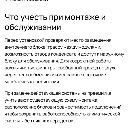
Что учесть при монтаже и
обслуживании
Перед установкой проверяют место размещения
внутреннего блока, трассу между модулями,
возможность отвода конденсата и доступ к наружному
блоку для обслуживания. Для корректной работы
важны чистые фильтры, свободный проход воздуха
через теплообменники и исправное состояние
межблочных соединений.
При замене действующей системы на преемника
учитывают существующую схему монтажа,
расположение блоков и совместимость подключений,
чтобы сохранить работоспособность климатической
системы без лишних переделок.