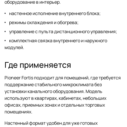
оборудование в интерьер.
настенное исполнение внутреннего блока;
режимы охлаждения и обогрева;
управление с пульта дистанционного управления;
комплектная связка внутреннего и наружного
модулей.
Где применяется
Pioneer Fortis подходит для помещений, где требуется
поддержание стабильного микроклимата без
установки канального оборудования. Модель
используют в квартирах, кабинетах, небольших
офисах, приемных зонах и отдельных торговых
помещениях.
Настенный формат удобен для уже готовых