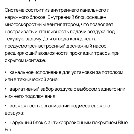
Система состоит из внутреннего канального и
наружного блоков. Внутренний блок оснащен
многоскоростным вентилятором, что позволяет
настраивать интенсивность подачи воздуха под
текущую задачу. Для отвода конденсата
предусмотрен встроенный дренажный насос,
расширяющий возможности прокладки трассы при
скрытом монтаже.
канальное исполнение для установки за потолком
или в технической зоне;
вариативный забор воздуха с выбором заднего или
нижнего подключения;
возможность организации подмеса свежего
воздуха;
наружный блок с антикоррозионным покрытием Blue
Fin.