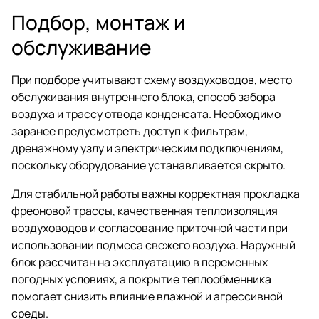
Подбор, монтаж и
обслуживание
При подборе учитывают схему воздуховодов, место
обслуживания внутреннего блока, способ забора
воздуха и трассу отвода конденсата. Необходимо
заранее предусмотреть доступ к фильтрам,
дренажному узлу и электрическим подключениям,
поскольку оборудование устанавливается скрыто.
Для стабильной работы важны корректная прокладка
фреоновой трассы, качественная теплоизоляция
воздуховодов и согласование приточной части при
использовании подмеса свежего воздуха. Наружный
блок рассчитан на эксплуатацию в переменных
погодных условиях, а покрытие теплообменника
помогает снизить влияние влажной и агрессивной
среды.