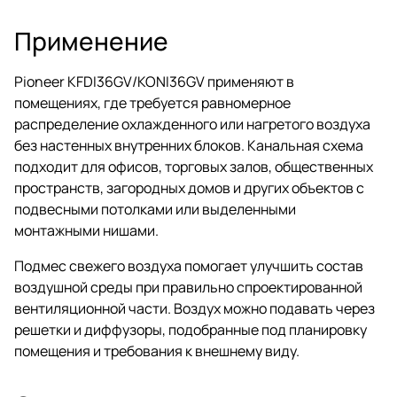
Применение
Pioneer KFDI36GV/KONI36GV применяют в
помещениях, где требуется равномерное
распределение охлажденного или нагретого воздуха
без настенных внутренних блоков. Канальная схема
подходит для офисов, торговых залов, общественных
пространств, загородных домов и других объектов с
подвесными потолками или выделенными
монтажными нишами.
Подмес свежего воздуха помогает улучшить состав
воздушной среды при правильно спроектированной
вентиляционной части. Воздух можно подавать через
решетки и диффузоры, подобранные под планировку
помещения и требования к внешнему виду.