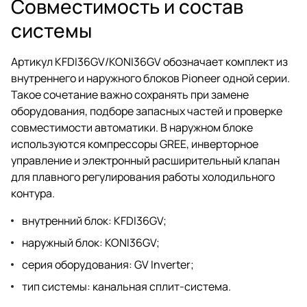
Совместимость и состав
системы
Артикул KFDI36GV/KONI36GV обозначает комплект из
внутреннего и наружного блоков Pioneer одной серии.
Такое сочетание важно сохранять при замене
оборудования, подборе запасных частей и проверке
совместимости автоматики. В наружном блоке
используются компрессоры GREE, инверторное
управление и электронный расширительный клапан
для плавного регулирования работы холодильного
контура.
внутренний блок: KFDI36GV;
наружный блок: KONI36GV;
серия оборудования: GV Inverter;
тип системы: канальная сплит-система.