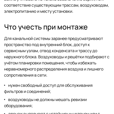
соответствие существующим трассам, воздуховодам,
электропитанию и месту установки.
Что учесть при монтаже
Для канальной системы заранее предусматривают
пространство под внутренний блок, доступ к
сервисным узлам, отвод конденсата и трассу до
наружного блока. Воздуховоды и решётки подбирают с
учётом планировки помещения, чтобы избежать
неравномерного распределения воздуха и лишнего
сопротивления в сети.
нужен свободный доступ для обслуживания
фильтров и соединений;
воздуховоды не должны мешать ревизии
оборудования;
дренаж выполняют с устойчивым уклоном или с