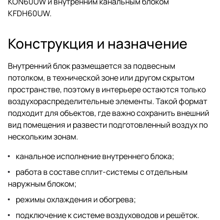
KON60UW и внутренним канальным блоком
KFDH60UW.
Конструкция и назначение
Внутренний блок размещается за подвесным
потолком, в технической зоне или другом скрытом
пространстве, поэтому в интерьере остаются только
воздухораспределительные элементы. Такой формат
подходит для объектов, где важно сохранить внешний
вид помещения и развести подготовленный воздух по
нескольким зонам.
канальное исполнение внутреннего блока;
работа в составе сплит-системы с отдельным
наружным блоком;
режимы охлаждения и обогрева;
подключение к системе воздуховодов и решёток.