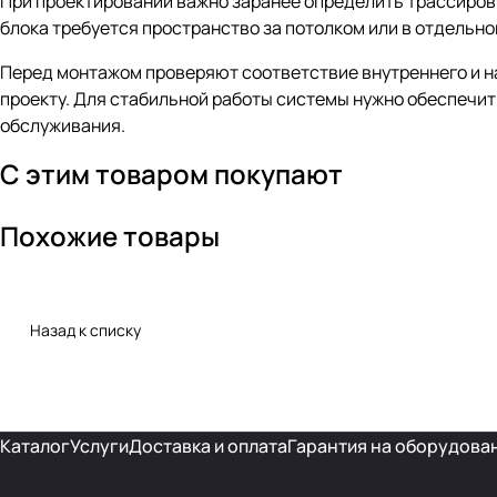
При проектировании важно заранее определить трассировк
блока требуется пространство за потолком или в отдельно
Перед монтажом проверяют соответствие внутреннего и на
проекту. Для стабильной работы системы нужно обеспечит
обслуживания.
С этим товаром покупают
Похожие товары
Назад к списку
Каталог
Услуги
Доставка и оплата
Гарантия на оборудова