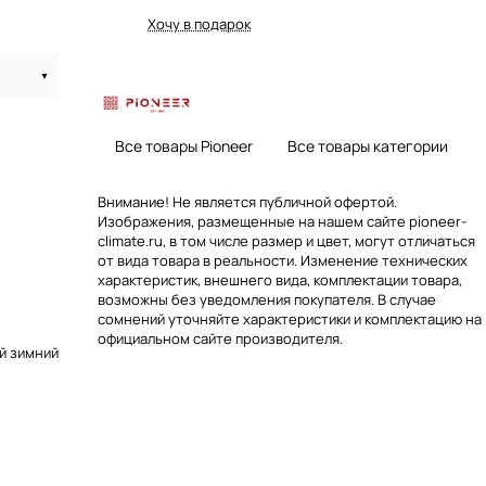
Хочу в подарок
Все товары Pioneer
Все товары категории
Внимание! Не является публичной офертой.
Изображения, размещенные на нашем сайте pioneer-
climate.ru, в том числе размер и цвет, могут отличаться
от вида товара в реальности. Изменение технических
характеристик, внешнего вида, комплектации товара,
возможны без уведомления покупателя. В случае
сомнений уточняйте характеристики и комплектацию на
официальном сайте производителя.
й зимний