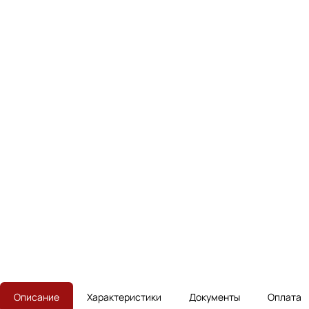
Описание
Характеристики
Документы
Оплата