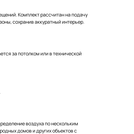
щений. Комплект рассчитан на подачу
зоны, сохранив аккуратный интерьер.
ется за потолком или в технической
.
пределение воздуха по нескольким
родных домов и других объектов с