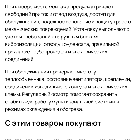
При выборе места монтажа предусматривают
свободный приток и отвод воздуха, доступ для
обслуживания, надежное основание и защиту трасс от
механических повреждений. Установку выполняют с
учетом требований к наружным блокам:
виброизоляции, отводу конденсата, правильной
прокладке трубопроводов и электрических
соединений.
При обслуживании проверяют чистоту
теплообменника, состояние вентилятора, креплений,
соединений холодильного контура и электрических
клемм. Регулярный осмотр помогает сохранить
стабильную работу мультизональной системы в
режимах охлаждения и обогрева.
С этим товаром покупают