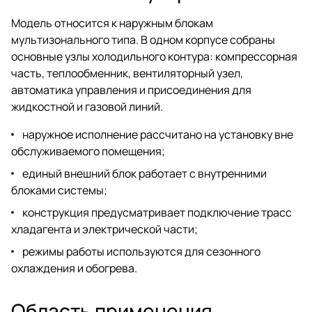
Модель относится к наружным блокам
мультизонального типа. В одном корпусе собраны
основные узлы холодильного контура: компрессорная
часть, теплообменник, вентиляторный узел,
автоматика управления и присоединения для
жидкостной и газовой линий.
наружное исполнение рассчитано на установку вне
обслуживаемого помещения;
единый внешний блок работает с внутренними
блоками системы;
конструкция предусматривает подключение трасс
хладагента и электрической части;
режимы работы используются для сезонного
охлаждения и обогрева.
Область применения