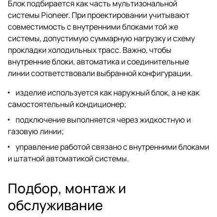
Блок подбирается как часть мультизональной
системы Pioneer. При проектировании учитывают
совместимость с внутренними блоками той же
системы, допустимую суммарную нагрузку и схему
прокладки холодильных трасс. Важно, чтобы
внутренние блоки, автоматика и соединительные
линии соответствовали выбранной конфигурации.
изделие используется как наружный блок, а не как
самостоятельный кондиционер;
подключение выполняется через жидкостную и
газовую линии;
управление работой связано с внутренними блоками
и штатной автоматикой системы.
Подбор, монтаж и
обслуживание