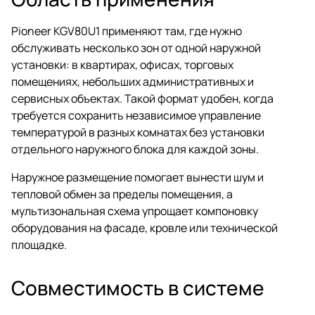
Pioneer KGV80U1 применяют там, где нужно
обслуживать несколько зон от одной наружной
установки: в квартирах, офисах, торговых
помещениях, небольших административных и
сервисных объектах. Такой формат удобен, когда
требуется сохранить независимое управление
температурой в разных комнатах без установки
отдельного наружного блока для каждой зоны.
Наружное размещение помогает вынести шум и
тепловой обмен за пределы помещения, а
мультизональная схема упрощает компоновку
оборудования на фасаде, кровле или технической
площадке.
Совместимость в системе