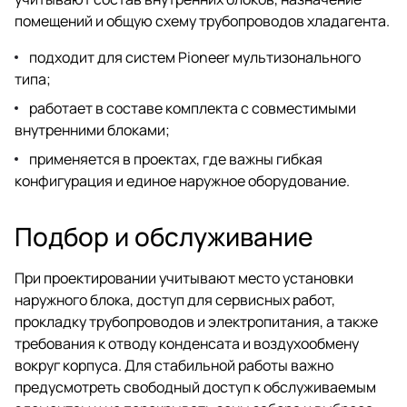
помещений и общую схему трубопроводов хладагента.
подходит для систем Pioneer мультизонального
типа;
работает в составе комплекта с совместимыми
внутренними блоками;
применяется в проектах, где важны гибкая
конфигурация и единое наружное оборудование.
Подбор и обслуживание
При проектировании учитывают место установки
наружного блока, доступ для сервисных работ,
прокладку трубопроводов и электропитания, а также
требования к отводу конденсата и воздухообмену
вокруг корпуса. Для стабильной работы важно
предусмотреть свободный доступ к обслуживаемым