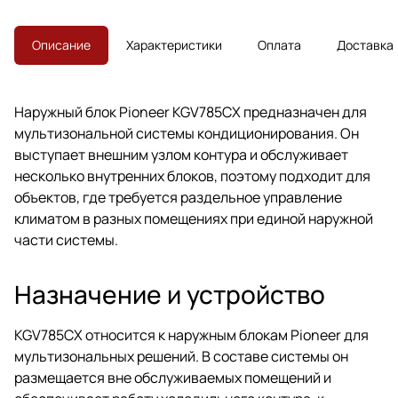
частью.
Описание
Характеристики
Оплата
Доставка
Наружный блок Pioneer KGV785CX предназначен для
мультизональной системы кондиционирования. Он
выступает внешним узлом контура и обслуживает
несколько внутренних блоков, поэтому подходит для
объектов, где требуется раздельное управление
климатом в разных помещениях при единой наружной
части системы.
Назначение и устройство
KGV785CX относится к наружным блокам Pioneer для
мультизональных решений. В составе системы он
размещается вне обслуживаемых помещений и