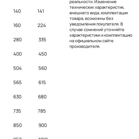
реальности. Изменение
технических характеристик,
140
141
внешнего вида, комплектации
товара, возможны без
уведомления покупателя. В
160
224
случае сомнений уточняйте
характеристики и комплектацию
280
335
на официальном сайте
производителя.
400
450
504
560
565
615
630
680
735
785
850
900