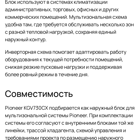
Блок используют в системах климатизации
административных, торговых, офисных и других
коммерческих помещений. Мультизональная схема
удобна там, где требуется обслуживать несколько зон
с разной тепловой нагрузкой, сохраняя единый
наружный контур.
Инверторная схема помогает адаптировать работу
оборудования к текущей потребности помещений,
снижая резкие пусковые нагрузки и поддерживая
более ровный режим в течение дня.
Совместимость
Pioneer KGV730CX подбирается как наружный блок для
мультизональной системы Pioneer. При комплектации
системы его согласуют с внутренними блоками той же
линейки, трассой хладагента, схемой управления и
требованиями проекта по размещению наружного