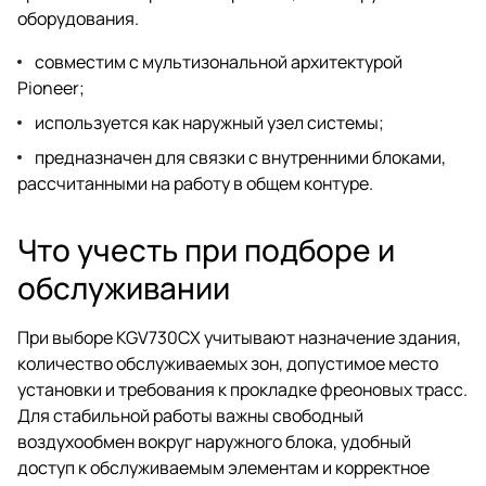
оборудования.
совместим с мультизональной архитектурой
Pioneer;
используется как наружный узел системы;
предназначен для связки с внутренними блоками,
рассчитанными на работу в общем контуре.
Что учесть при подборе и
обслуживании
При выборе KGV730CX учитывают назначение здания,
количество обслуживаемых зон, допустимое место
установки и требования к прокладке фреоновых трасс.
Для стабильной работы важны свободный
воздухообмен вокруг наружного блока, удобный
доступ к обслуживаемым элементам и корректное