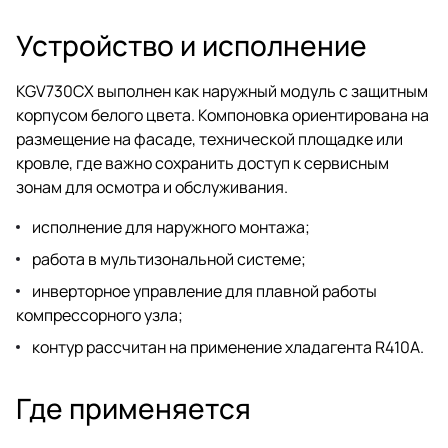
Устройство и исполнение
KGV730CX выполнен как наружный модуль с защитным
корпусом белого цвета. Компоновка ориентирована на
размещение на фасаде, технической площадке или
кровле, где важно сохранить доступ к сервисным
зонам для осмотра и обслуживания.
исполнение для наружного монтажа;
работа в мультизональной системе;
инверторное управление для плавной работы
компрессорного узла;
контур рассчитан на применение хладагента R410A.
Где применяется