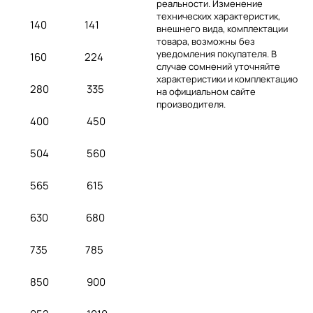
реальности. Изменение
технических характеристик,
140
141
внешнего вида, комплектации
товара, возможны без
уведомления покупателя. В
160
224
случае сомнений уточняйте
характеристики и комплектацию
280
335
на официальном сайте
производителя.
400
450
504
560
565
615
630
680
735
785
850
900