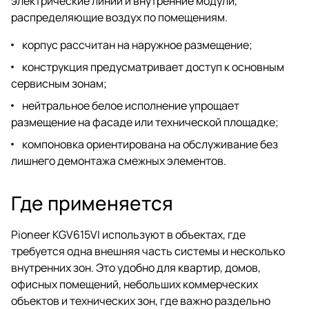
электрические линии и внутренние модули,
распределяющие воздух по помещениям.
корпус рассчитан на наружное размещение;
конструкция предусматривает доступ к основным
сервисным зонам;
нейтральное белое исполнение упрощает
размещение на фасаде или технической площадке;
компоновка ориентирована на обслуживание без
лишнего демонтажа смежных элементов.
Где применяется
Pioneer KGV615VI используют в объектах, где
требуется одна внешняя часть системы и несколько
внутренних зон. Это удобно для квартир, домов,
офисных помещений, небольших коммерческих
объектов и технических зон, где важно раздельно