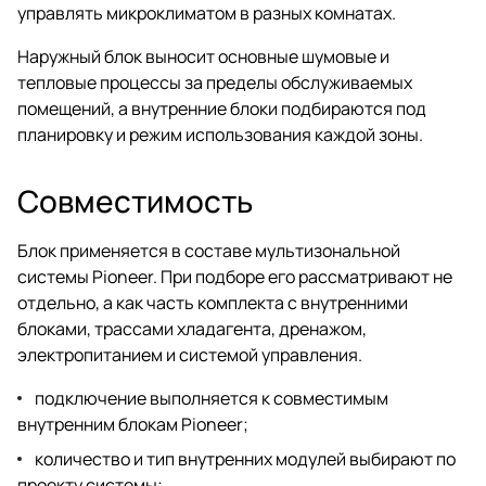
управлять микроклиматом в разных комнатах.
Наружный блок выносит основные шумовые и
тепловые процессы за пределы обслуживаемых
помещений, а внутренние блоки подбираются под
планировку и режим использования каждой зоны.
Совместимость
Блок применяется в составе мультизональной
системы Pioneer. При подборе его рассматривают не
отдельно, а как часть комплекта с внутренними
блоками, трассами хладагента, дренажом,
электропитанием и системой управления.
подключение выполняется к совместимым
внутренним блокам Pioneer;
количество и тип внутренних модулей выбирают по
проекту системы;