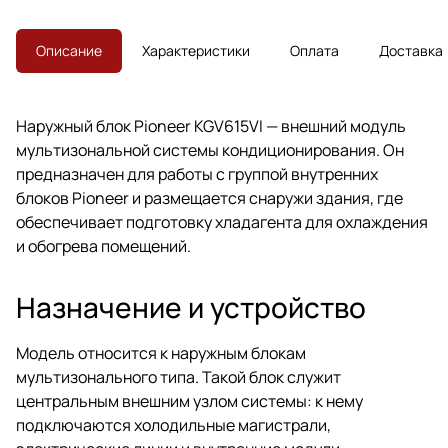
Описание
Характеристики
Оплата
Доставка
Наружный блок Pioneer KGV615VI — внешний модуль
мультизональной системы кондиционирования. Он
предназначен для работы с группой внутренних
блоков Pioneer и размещается снаружи здания, где
обеспечивает подготовку хладагента для охлаждения
и обогрева помещений.
Назначение и устройство
Модель относится к наружным блокам
мультизонального типа. Такой блок служит
центральным внешним узлом системы: к нему
подключаются холодильные магистрали,