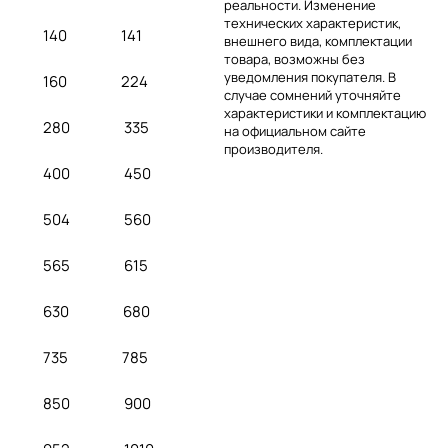
реальности. Изменение
технических характеристик,
140
141
внешнего вида, комплектации
товара, возможны без
уведомления покупателя. В
160
224
случае сомнений уточняйте
характеристики и комплектацию
280
335
на официальном сайте
производителя.
400
450
504
560
565
615
630
680
735
785
850
900