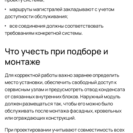
маршруты магистралей закладывают с учетом
доступности обслуживания;
все соединения должны соответствовать
требованиям конкретной системы.
Что учесть при подборе и
монтаже
Для корректной работы важно заранее определить
место установки, обеспечить свободный доступ к
сервисным узлам и предусмотреть отвод конденсата
от связанных внутренних блоков. Наружный модуль
должен размещаться так, чтобы его можно было
обслуживать после монтажа фасадных, кровельных
или ограждающих конструкций.
При проектировании учитывают совместимость всех