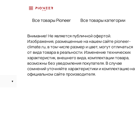
Все товары Pioneer
Все товары категории
Внимание! Не является публичной офертой.
Изображения, размещенные на нашем сайте pioneer-
climate.ru, в том числе размер и цвет, могут отличаться
от вида товара в реальности. Изменение технических
характеристик, внешнего вида, комплектации товара,
возможны без уведомления покупателя. В случае
сомнений уточняйте характеристики и комплектацию на
официальном сайте производителя.