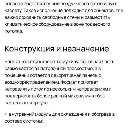
подавая подготовленный воздух через потолочную
кассету. Такое исполнение подходит для объектов, где
важно сохранить свободные стены и разместить
климатическое оборудование в зоне подвесного
потолка.
Конструкция и назначение
Блок относится к кассетному типу: основная часть
размещается за потолочной плоскостью, а в
помещении остается декоративная панель с
воздухораспределением. Формат помогает
направлять поток по нескольким направлениям и
поддерживать более ровный микроклимат без
настенного корпуса.
внутренний модуль для охлаждения и обогрева в
составе системы;