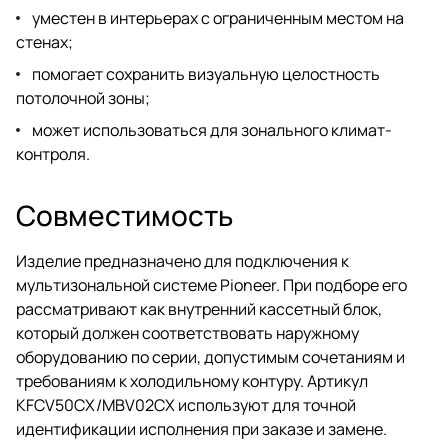
уместен в интерьерах с ограниченным местом на
стенах;
помогает сохранить визуальную целостность
потолочной зоны;
может использоваться для зонального климат-
контроля.
Совместимость
Изделие предназначено для подключения к
мультизональной системе Pioneer. При подборе его
рассматривают как внутренний кассетный блок,
который должен соответствовать наружному
оборудованию по серии, допустимым сочетаниям и
требованиям к холодильному контуру. Артикул
KFCV50CX/MBV02CX используют для точной
идентификации исполнения при заказе и замене.