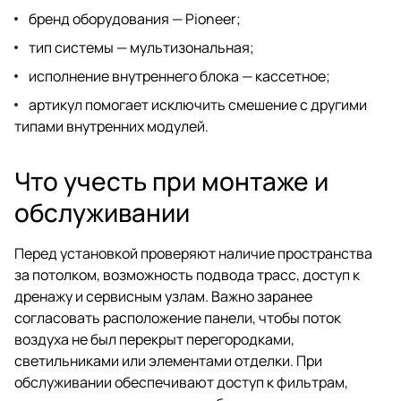
бренд оборудования — Pioneer;
тип системы — мультизональная;
исполнение внутреннего блока — кассетное;
артикул помогает исключить смешение с другими
типами внутренних модулей.
Что учесть при монтаже и
обслуживании
Перед установкой проверяют наличие пространства
за потолком, возможность подвода трасс, доступ к
дренажу и сервисным узлам. Важно заранее
согласовать расположение панели, чтобы поток
воздуха не был перекрыт перегородками,
светильниками или элементами отделки. При
обслуживании обеспечивают доступ к фильтрам,