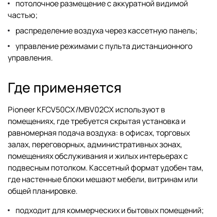
потолочное размещение с аккуратной видимой
частью;
распределение воздуха через кассетную панель;
управление режимами с пульта дистанционного
управления.
Где применяется
Pioneer KFCV50CX/MBV02CX используют в
помещениях, где требуется скрытая установка и
равномерная подача воздуха: в офисах, торговых
залах, переговорных, административных зонах,
помещениях обслуживания и жилых интерьерах с
подвесным потолком. Кассетный формат удобен там,
где настенные блоки мешают мебели, витринам или
общей планировке.
подходит для коммерческих и бытовых помещений;