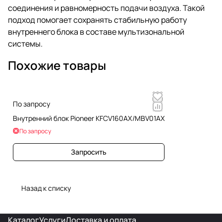
соединения и равномерность подачи воздуха. Такой
подход помогает сохранять стабильную работу
внутреннего блока в составе мультизональной
системы.
Похожие товары
По запросу
Внутренний блок Pioneer KFCV160AX/MBV01AX
По запросу
Запросить
Назад к списку
Каталог
Услуги
Доставка и оплата