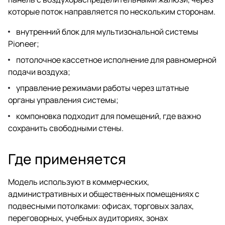
которые поток направляется по нескольким сторонам.
внутренний блок для мультизональной системы
Pioneer;
потолочное кассетное исполнение для равномерной
подачи воздуха;
управление режимами работы через штатные
органы управления системы;
компоновка подходит для помещений, где важно
сохранить свободными стены.
Где применяется
Модель используют в коммерческих,
административных и общественных помещениях с
подвесными потолками: офисах, торговых залах,
переговорных, учебных аудиториях, зонах