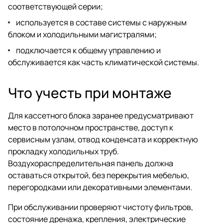
соответствующей серии;
используется в составе системы с наружным
блоком и холодильными магистралями;
подключается к общему управлению и
обслуживается как часть климатической системы.
Что учесть при монтаже
Для кассетного блока заранее предусматривают
место в потолочном пространстве, доступ к
сервисным узлам, отвод конденсата и корректную
прокладку холодильных труб.
Воздухораспределительная панель должна
оставаться открытой, без перекрытия мебелью,
перегородками или декоративными элементами.
При обслуживании проверяют чистоту фильтров,
состояние дренажа, крепления, электрические