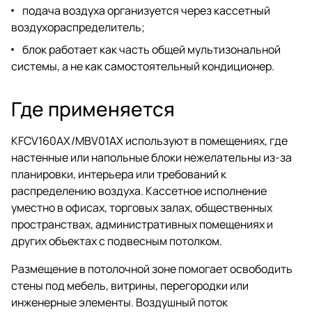
подача воздуха организуется через кассетный
воздухораспределитель;
блок работает как часть общей мультизональной
системы, а не как самостоятельный кондиционер.
Где применяется
KFCV160AX/MBV01AX используют в помещениях, где
настенные или напольные блоки нежелательны из-за
планировки, интерьера или требований к
распределению воздуха. Кассетное исполнение
уместно в офисах, торговых залах, общественных
пространствах, административных помещениях и
других объектах с подвесным потолком.
Размещение в потолочной зоне помогает освободить
стены под мебель, витрины, перегородки или
инженерные элементы. Воздушный поток