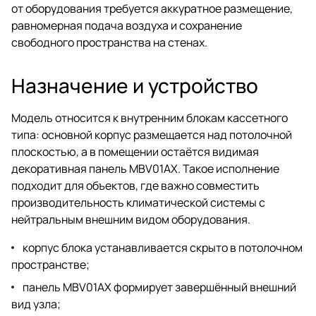
от оборудования требуется аккуратное размещение,
равномерная подача воздуха и сохранение
свободного пространства на стенах.
Назначение и устройство
Модель относится к внутренним блокам кассетного
типа: основной корпус размещается над потолочной
плоскостью, а в помещении остаётся видимая
декоративная панель MBV01AX. Такое исполнение
подходит для объектов, где важно совместить
производительность климатической системы с
нейтральным внешним видом оборудования.
корпус блока устанавливается скрыто в потолочном
пространстве;
панель MBV01AX формирует завершённый внешний
вид узла;