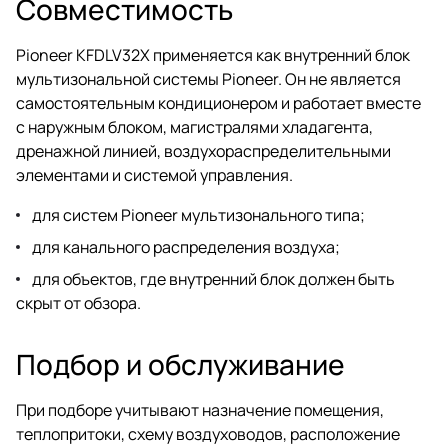
Совместимость
Pioneer KFDLV32X применяется как внутренний блок
мультизональной системы Pioneer. Он не является
самостоятельным кондиционером и работает вместе
с наружным блоком, магистралями хладагента,
дренажной линией, воздухораспределительными
элементами и системой управления.
для систем Pioneer мультизонального типа;
для канального распределения воздуха;
для объектов, где внутренний блок должен быть
скрыт от обзора.
Подбор и обслуживание
При подборе учитывают назначение помещения,
теплопритоки, схему воздуховодов, расположение