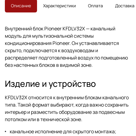
Описание
Характеристики
Оплата
Доставка
Внутренний блок Pioneer KFDLV32X — канальный
модуль для мультизональной системы
кондиционирования Pioneer. Он устанавливается
скрыто, подключается к воздуховодам и
распределяет подготовленный воздух по помещению
без настенных блоков в видимой зоне.
Изделие и устройство
KFDLV32X относится к внутренним блокам канального
типа. Такой формат выбирают, когда важно сохранить
интерьер и разместить оборудование за подвесным
потолком или в технической зоне.
канальное исполнение для скрытого монтажа;