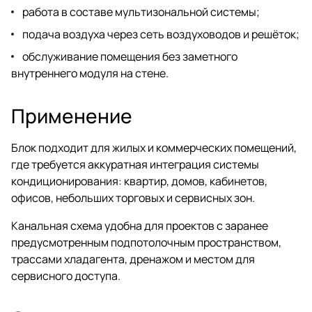
работа в составе мультизональной системы;
подача воздуха через сеть воздуховодов и решёток;
обслуживание помещения без заметного
внутреннего модуля на стене.
Применение
Блок подходит для жилых и коммерческих помещений,
где требуется аккуратная интеграция системы
кондиционирования: квартир, домов, кабинетов,
офисов, небольших торговых и сервисных зон.
Канальная схема удобна для проектов с заранее
предусмотренным подпотолочным пространством,
трассами хладагента, дренажом и местом для
сервисного доступа.