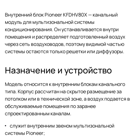
Внутренний блок Pioneer KFDHV80X — канальный
модуль для мультизональной системы
кондиционирования. Он устанавливается внутри
помещения и распределяет подготовленный воздух
через сеть воздуховодов, поэтому видимой частью
системы остаются только решетки или диффузоры.
Назначение и устройство
Модель относится к внутренним блокам канального
типа. Корпус рассчитан на скрытое размещение за
потолком или в технической зоне, а воздух подается в
обслуживаемые помещения по заранее
спроектированным каналам.
служит внутренним звеном мультизональной
системы Pioneer;