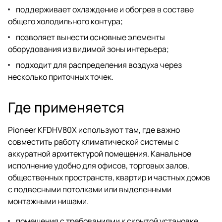
поддерживает охлаждение и обогрев в составе
общего холодильного контура;
позволяет вынести основные элементы
оборудования из видимой зоны интерьера;
подходит для распределения воздуха через
несколько приточных точек.
Где применяется
Pioneer KFDHV80X используют там, где важно
совместить работу климатической системы с
аккуратной архитектурой помещения. Канальное
исполнение удобно для офисов, торговых залов,
общественных пространств, квартир и частных домов
с подвесными потолками или выделенными
монтажными нишами.
помещения с требованиями к скрытой установке