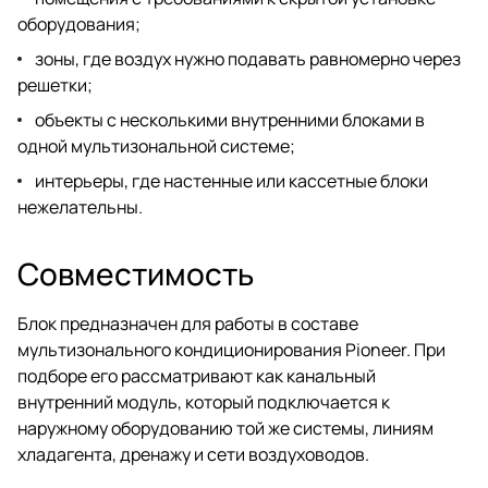
оборудования;
зоны, где воздух нужно подавать равномерно через
решетки;
объекты с несколькими внутренними блоками в
одной мультизональной системе;
интерьеры, где настенные или кассетные блоки
нежелательны.
Совместимость
Блок предназначен для работы в составе
мультизонального кондиционирования Pioneer. При
подборе его рассматривают как канальный
внутренний модуль, который подключается к
наружному оборудованию той же системы, линиям
хладагента, дренажу и сети воздуховодов.