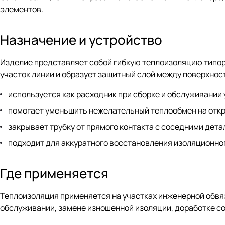
элементов.
Назначение и устройство
Изделие представляет собой гибкую теплоизоляцию типора
участок линии и образует защитный слой между поверхно
используется как расходник при сборке и обслуживании 
помогает уменьшить нежелательный теплообмен на откр
закрывает трубку от прямого контакта с соседними дета
подходит для аккуратного восстановления изоляционног
Где применяется
Теплоизоляция применяется на участках инженерной обвязк
обслуживании, замене изношенной изоляции, доработке со