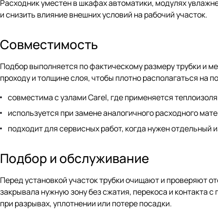
Расходник уместен в шкафах автоматики, модулях увлажнен
и снизить влияние внешних условий на рабочий участок.
Совместимость
Подбор выполняется по фактическому размеру трубки и м
проходу и толщине слоя, чтобы плотно располагаться на п
совместима с узлами Carel, где применяется теплоизоля
используется при замене аналогичного расходного мате
подходит для сервисных работ, когда нужен отдельный 
Подбор и обслуживание
Перед установкой участок трубки очищают и проверяют о
закрывала нужную зону без сжатия, перекоса и контакта 
при разрывах, уплотнении или потере посадки.