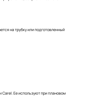
ется на трубку или подготовленный
 Carel. Ее используют при плановом