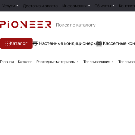
Услуги
Доставка и оплата
Информация
Обьекты
Контакт
Каталог
Настенные кондиционеры
Кассетные ко
Главная
Каталог
Расходные материалы
Теплоизоляция
Теплоизо