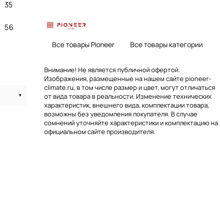
35
56
Все товары Pioneer
Все товары категории
Внимание! Не является публичной офертой.
Изображения, размещенные на нашем сайте pioneer-
climate.ru, в том числе размер и цвет, могут отличаться
от вида товара в реальности. Изменение технических
характеристик, внешнего вида, комплектации товара,
возможны без уведомления покупателя. В случае
сомнений уточняйте характеристики и комплектацию на
официальном сайте производителя.