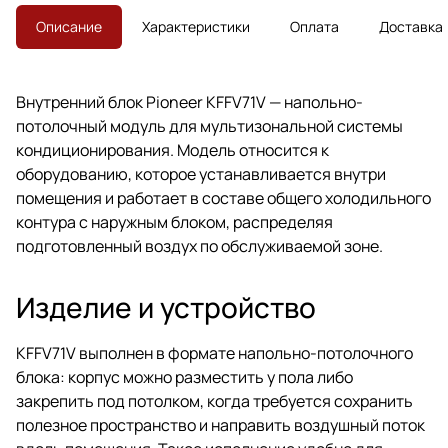
Описание
Характеристики
Оплата
Доставка
Внутренний блок Pioneer KFFV71V — напольно-
потолочный модуль для мультизональной системы
кондиционирования. Модель относится к
оборудованию, которое устанавливается внутри
помещения и работает в составе общего холодильного
контура с наружным блоком, распределяя
подготовленный воздух по обслуживаемой зоне.
Изделие и устройство
KFFV71V выполнен в формате напольно-потолочного
блока: корпус можно разместить у пола либо
закрепить под потолком, когда требуется сохранить
полезное пространство и направить воздушный поток