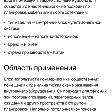
вдоль помещения. Такое исполнение удобно для
объектов, где настенный блок не подходит по
планировке, мебели или высоте остекления.
тип изделия — внутренний блок мультизональной
системы;
исполнение — напольно-потолочное;
бренд — Pioneer;
страна производства — Китай.
Область применения
Блок используют в коммерческих и общественных
помещениях, где нужна гибкая схема размещения
внутреннего оборудования. Он подходит для офисных
зон, торговых помещений, переговорных, залов
ожидания и других пространств с открытой
планировкой. Напольно-потолочная компоновка