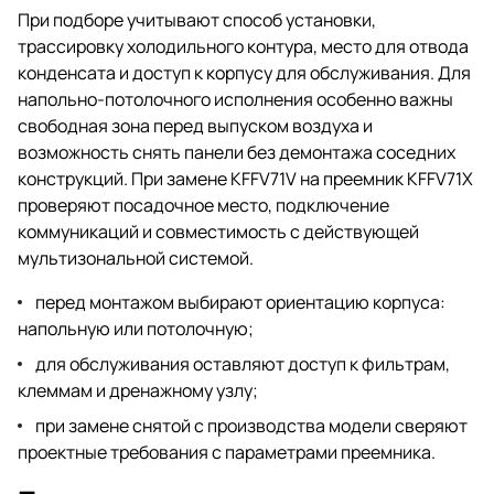
При подборе учитывают способ установки,
трассировку холодильного контура, место для отвода
конденсата и доступ к корпусу для обслуживания. Для
напольно-потолочного исполнения особенно важны
свободная зона перед выпуском воздуха и
возможность снять панели без демонтажа соседних
конструкций. При замене KFFV71V на преемник KFFV71X
проверяют посадочное место, подключение
коммуникаций и совместимость с действующей
мультизональной системой.
перед монтажом выбирают ориентацию корпуса:
напольную или потолочную;
для обслуживания оставляют доступ к фильтрам,
клеммам и дренажному узлу;
при замене снятой с производства модели сверяют
проектные требования с параметрами преемника.