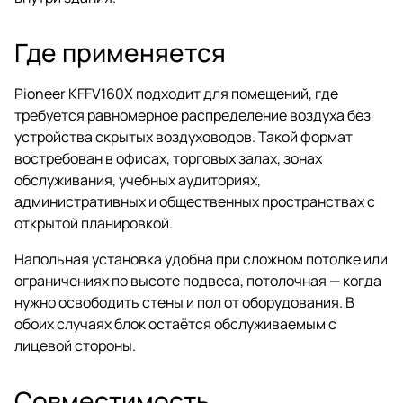
Где применяется
Pioneer KFFV160X подходит для помещений, где
требуется равномерное распределение воздуха без
устройства скрытых воздуховодов. Такой формат
востребован в офисах, торговых залах, зонах
обслуживания, учебных аудиториях,
административных и общественных пространствах с
открытой планировкой.
Напольная установка удобна при сложном потолке или
ограничениях по высоте подвеса, потолочная — когда
нужно освободить стены и пол от оборудования. В
обоих случаях блок остаётся обслуживаемым с
лицевой стороны.
Совместимость