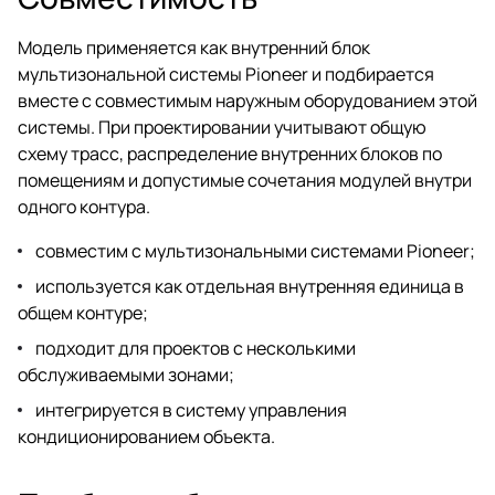
Модель применяется как внутренний блок
мультизональной системы Pioneer и подбирается
вместе с совместимым наружным оборудованием этой
системы. При проектировании учитывают общую
схему трасс, распределение внутренних блоков по
помещениям и допустимые сочетания модулей внутри
одного контура.
совместим с мультизональными системами Pioneer;
используется как отдельная внутренняя единица в
общем контуре;
подходит для проектов с несколькими
обслуживаемыми зонами;
интегрируется в систему управления
кондиционированием объекта.