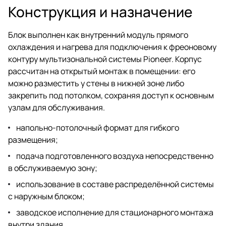
Конструкция и назначение
Блок выполнен как внутренний модуль прямого
охлаждения и нагрева для подключения к фреоновому
контуру мультизональной системы Pioneer. Корпус
рассчитан на открытый монтаж в помещении: его
можно разместить у стены в нижней зоне либо
закрепить под потолком, сохраняя доступ к основным
узлам для обслуживания.
напольно-потолочный формат для гибкого
размещения;
подача подготовленного воздуха непосредственно
в обслуживаемую зону;
использование в составе распределённой системы
с наружным блоком;
заводское исполнение для стационарного монтажа
внутри здания.