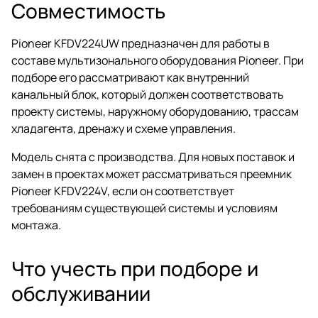
Совместимость
Pioneer KFDV224UW предназначен для работы в
составе мультизонального оборудования Pioneer. При
подборе его рассматривают как внутренний
канальный блок, который должен соответствовать
проекту системы, наружному оборудованию, трассам
хладагента, дренажу и схеме управления.
Модель снята с производства. Для новых поставок и
замен в проектах может рассматриваться преемник
Pioneer KFDV224V, если он соответствует
требованиям существующей системы и условиям
монтажа.
Что учесть при подборе и
обслуживании