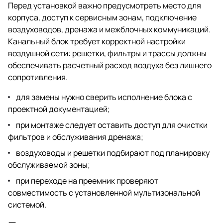
Перед установкой важно предусмотреть место для
корпуса, доступ к сервисным зонам, подключение
воздуховодов, дренажа и межблочных коммуникаций.
Канальный блок требует корректной настройки
воздушной сети: решетки, фильтры и трассы должны
обеспечивать расчетный расход воздуха без лишнего
сопротивления.
для замены нужно сверить исполнение блока с
проектной документацией;
при монтаже следует оставить доступ для очистки
фильтров и обслуживания дренажа;
воздуховоды и решетки подбирают под планировку
обслуживаемой зоны;
при переходе на преемник проверяют
совместимость с установленной мультизональной
системой.