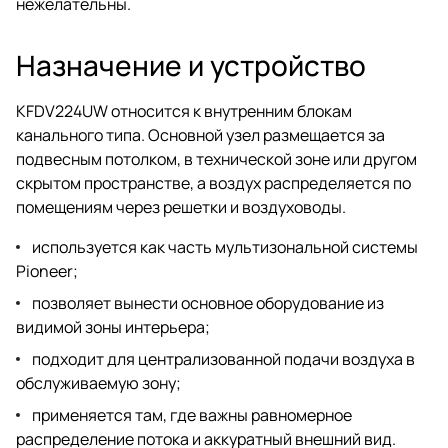
нежелательны.
Назначение и устройство
KFDV224UW относится к внутренним блокам
канального типа. Основной узел размещается за
подвесным потолком, в технической зоне или другом
скрытом пространстве, а воздух распределяется по
помещениям через решетки и воздуховоды.
используется как часть мультизональной системы
Pioneer;
позволяет вынести основное оборудование из
видимой зоны интерьера;
подходит для централизованной подачи воздуха в
обслуживаемую зону;
применяется там, где важны равномерное
распределение потока и аккуратный внешний вид.