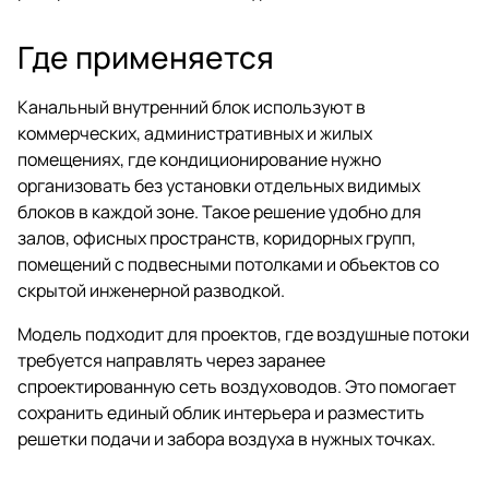
Где применяется
Канальный внутренний блок используют в
коммерческих, административных и жилых
помещениях, где кондиционирование нужно
организовать без установки отдельных видимых
блоков в каждой зоне. Такое решение удобно для
залов, офисных пространств, коридорных групп,
помещений с подвесными потолками и объектов со
скрытой инженерной разводкой.
Модель подходит для проектов, где воздушные потоки
требуется направлять через заранее
спроектированную сеть воздуховодов. Это помогает
сохранить единый облик интерьера и разместить
решетки подачи и забора воздуха в нужных точках.