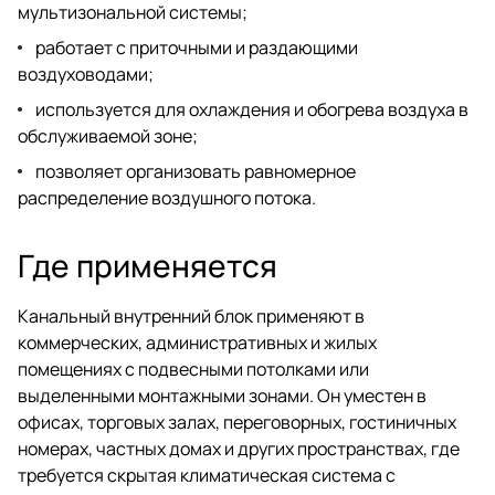
мультизональной системы;
работает с приточными и раздающими
воздуховодами;
используется для охлаждения и обогрева воздуха в
обслуживаемой зоне;
позволяет организовать равномерное
распределение воздушного потока.
Где применяется
Канальный внутренний блок применяют в
коммерческих, административных и жилых
помещениях с подвесными потолками или
выделенными монтажными зонами. Он уместен в
офисах, торговых залах, переговорных, гостиничных
номерах, частных домах и других пространствах, где
требуется скрытая климатическая система с