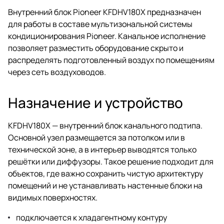
Внутренний блок Pioneer KFDHV180X предназначен
для работы в составе мультизональной системы
кондиционирования Pioneer. Канальное исполнение
позволяет разместить оборудование скрыто и
распределять подготовленный воздух по помещениям
через сеть воздуховодов.
Назначение и устройство
KFDHV180X — внутренний блок канального подтипа.
Основной узел размещается за потолком или в
технической зоне, а в интерьер выводятся только
решётки или диффузоры. Такое решение подходит для
объектов, где важно сохранить чистую архитектуру
помещений и не устанавливать настенные блоки на
видимых поверхностях.
подключается к хладагентному контуру