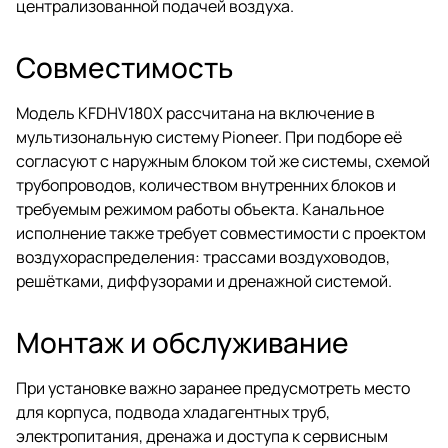
централизованной подачей воздуха.
Совместимость
Модель KFDHV180X рассчитана на включение в
мультизональную систему Pioneer. При подборе её
согласуют с наружным блоком той же системы, схемой
трубопроводов, количеством внутренних блоков и
требуемым режимом работы объекта. Канальное
исполнение также требует совместимости с проектом
воздухораспределения: трассами воздуховодов,
решётками, диффузорами и дренажной системой.
Монтаж и обслуживание
При установке важно заранее предусмотреть место
для корпуса, подвода хладагентных труб,
электропитания, дренажа и доступа к сервисным