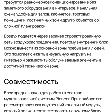
требуется равномерное кондиционирование без
заметного оборудования в интерьере. Канальная
схема удобна для залов, кабинетов, торговых
помещений, гостиничных зон и других объектов со
сложной планировкой.
Воздух подаётся через заранее спроектированную
сеть воздухораспределения, поэтому внутренний блок
можно вынести из основной зоны пребывания людей.
Это помогает снизить визуальную нагрузку на
интерьер и разместить обслуживаемые элементы в
доступной технической зоне.
Совместимость
Блок предназначен для работы в составе
мультизональной системы Pioneer. При подборе его
рассматривают как внутренний канальный модуль,
который должен соответствовать наружному блоку,