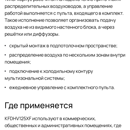
распределительных воздуховодов, а управление
работой выполняется с пульта, входящего в комплект.
Такое исполнение позволяет организовать подачу
воздуха не из видимого настенного блока, а через
решётки или диффузоры.
скрытый монтаж в подпотолочном пространстве;
распределение воздуха по нескольким зонам внутри
помещения;
подключение к холодильному контуру
мультизональной системы;
ежедневное управление с комплектного пульта.
Где применяется
KFDHV125XF используют в коммерческих,
общественных и административных помещениях, где