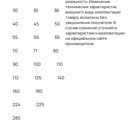
реальности. Изменение
технических характеристик,
30
35
36
внешнего вида, комплектации
товара, возможны без
уведомления покупателя. В
40
45
50
случае сомнений уточняйте
характеристики и комплектацию
55
56
65
на официальном сайте
производителя.
70
71
80
90
100
110
112
125
140
160
180
224
225
280