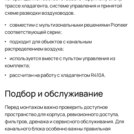
трассе хладагента, системе управления и принятой
схеме разводки воздуховодов.
совместим с мультизональными решениями Pioneer
соответствующей серии;
подходит для объектов с канальным
распределением воздуха;
используется вместе с пультом управления из
комплекта;
рассчитан на работу с хладагентом R410A.
Подбор и обслуживание
Перед монтажом важно проверить доступное
пространство для корпуса, ревизионного доступа,
фильтров, дренажа и сервисного обслуживания. Для
канального блока особенно важны правильная