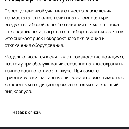
Перед установкой учитывают место размещения
термостата: он должен считывать температуру
воздуха в рабочей зоне, без влияния прямого потока
от кондиционера, нагрева от приборов или сквозняков.
Это снижает риск некорректного включения и
отключения оборудования.
Модель относится к снятым с производства позициям,
поэтому при обслуживании особенно важно сохранять
точное соответствие артикула. При замене
ориентируются на назначение узла и совместимость с
конкретным кондиционером, а не только на внешний
вид корпуса.
Назад к списку