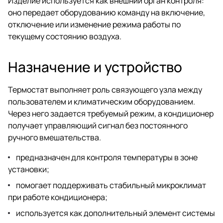
Изделие используется как внешний орган контроля:
оно передает оборудованию команду на включение,
отключение или изменение режима работы по
текущему состоянию воздуха.
Назначение и устройство
Термостат выполняет роль связующего узла между
пользователем и климатическим оборудованием.
Через него задается требуемый режим, а кондиционер
получает управляющий сигнал без постоянного
ручного вмешательства.
предназначен для контроля температуры в зоне
установки;
помогает поддерживать стабильный микроклимат
при работе кондиционера;
используется как дополнительный элемент системы