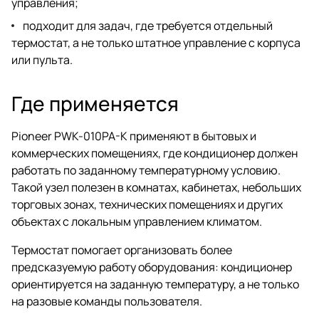
управления;
подходит для задач, где требуется отдельный
термостат, а не только штатное управление с корпуса
или пульта.
Где применяется
Pioneer PWK-010PA-K применяют в бытовых и
коммерческих помещениях, где кондиционер должен
работать по заданному температурному условию.
Такой узел полезен в комнатах, кабинетах, небольших
торговых зонах, технических помещениях и других
объектах с локальным управлением климатом.
Термостат помогает организовать более
предсказуемую работу оборудования: кондиционер
ориентируется на заданную температуру, а не только
на разовые команды пользователя.