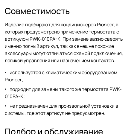
Совместимость
Изделие подбирают для кондиционеров Pioneer, в
которых предусмотрено применение термостата с
артикулом PWK-010PA-K. При замене важно сверять
именно полный артикул, так как внешне похожие
аксессуары могут отличаться схемой подключения,
логикой управления или назначением контактов.
используется с климатическим оборудованием
Pioneer;
подходит для замены такого же термостата PWK-
010PA-K;
не предназначен для произвольной установки в
системы, где этот артикул не предусмотрен.
Подбор и обслуживание