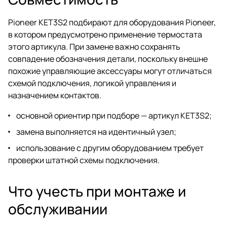
Pioneer KET3S2 подбирают для оборудования Pioneer,
в котором предусмотрено применение термостата
этого артикула. При замене важно сохранять
совпадение обозначения детали, поскольку внешне
похожие управляющие аксессуары могут отличаться
схемой подключения, логикой управления и
назначением контактов.
основной ориентир при подборе — артикул KET3S2;
замена выполняется на идентичный узел;
использование с другим оборудованием требует
проверки штатной схемы подключения.
Что учесть при монтаже и
обслуживании