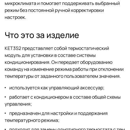
микроклимата и помогает поддерживать выбранный
режим без постоянной ручной корректировки
настроек.
Что это за изделие
KET3S2 представляет собой термостатический
модуль для установки в составе системы
кондиционирования. Он передает оборудованию
команду на изменение режима работы при отклонении
температуры от заданного пользователем значения.
используется как управляющий аксессуар;
работает с кондиционером в составе общей схемы
управления;
предназначен для настройки и поддержания
температурного режима;
подходит для замены однотипного термостата с тем