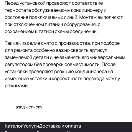
Перед установкой проверяют соответствие
термостата обслуживаемому кондиционеру и
состояние подключаемых линий. Монтаж выполняют
при отключенном питании оборудования, с
сохранением штатной схемы соединений.
Так как изделие снято с производства, при подборе
для ремонта особенно важно сверять артикул
заменяемой детали и не заменять его универсальным
регулятором без проверки совместимости. После
установки проверяют реакцию кондиционера на
изменение уставки и корректность перехода между
режимами.
Назад к списку
Каталог
Услуги
Доставка и оплата