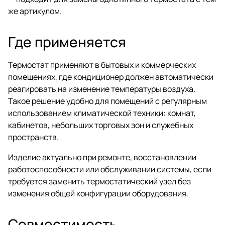
же артикулом.
Где применяется
Термостат применяют в бытовых и коммерческих
помещениях, где кондиционер должен автоматически
реагировать на изменение температуры воздуха.
Такое решение удобно для помещений с регулярным
использованием климатической техники: комнат,
кабинетов, небольших торговых зон и служебных
пространств.
Изделие актуально при ремонте, восстановлении
работоспособности или обслуживании системы, если
требуется заменить термостатический узел без
изменения общей конфигурации оборудования.
Совместимость