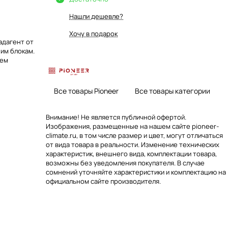
Нашли дешевле?
Хочу в подарок
адагент от
им блокам.
тем
Все товары Pioneer
Все товары категории
Внимание! Не является публичной офертой.
Изображения, размещенные на нашем сайте pioneer-
climate.ru, в том числе размер и цвет, могут отличаться
от вида товара в реальности. Изменение технических
характеристик, внешнего вида, комплектации товара,
возможны без уведомления покупателя. В случае
сомнений уточняйте характеристики и комплектацию на
официальном сайте производителя.