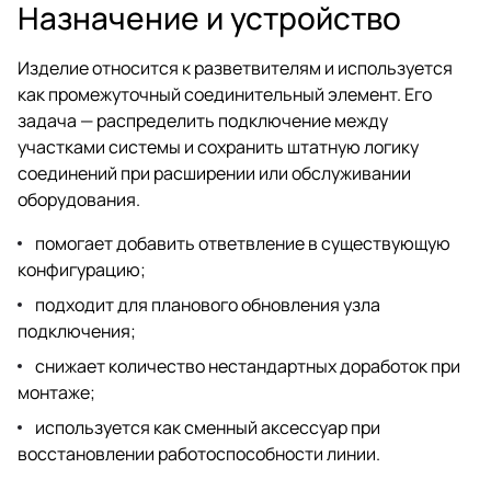
Назначение и устройство
Изделие относится к разветвителям и используется
как промежуточный соединительный элемент. Его
задача — распределить подключение между
участками системы и сохранить штатную логику
соединений при расширении или обслуживании
оборудования.
помогает добавить ответвление в существующую
конфигурацию;
подходит для планового обновления узла
подключения;
снижает количество нестандартных доработок при
монтаже;
используется как сменный аксессуар при
восстановлении работоспособности линии.