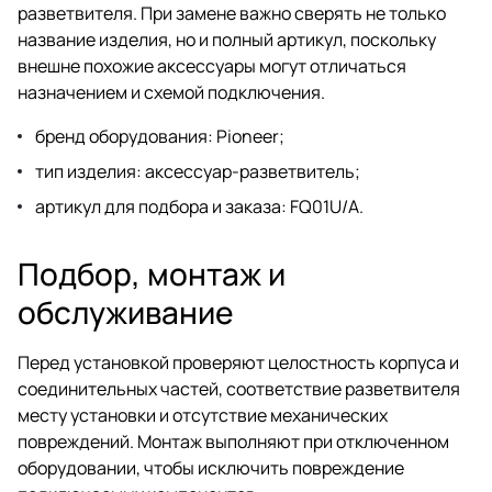
разветвителя. При замене важно сверять не только
название изделия, но и полный артикул, поскольку
внешне похожие аксессуары могут отличаться
назначением и схемой подключения.
бренд оборудования: Pioneer;
тип изделия: аксессуар-разветвитель;
артикул для подбора и заказа: FQ01U/A.
Подбор, монтаж и
обслуживание
Перед установкой проверяют целостность корпуса и
соединительных частей, соответствие разветвителя
месту установки и отсутствие механических
повреждений. Монтаж выполняют при отключенном
оборудовании, чтобы исключить повреждение