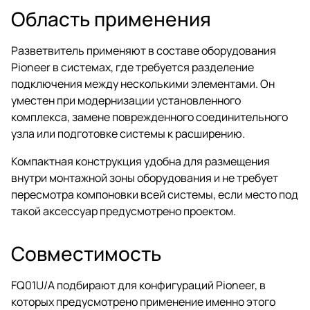
Область применения
Разветвитель применяют в составе оборудования
Pioneer в системах, где требуется разделение
подключения между несколькими элементами. Он
уместен при модернизации установленного
комплекса, замене поврежденного соединительного
узла или подготовке системы к расширению.
Компактная конструкция удобна для размещения
внутри монтажной зоны оборудования и не требует
пересмотра компоновки всей системы, если место под
такой аксессуар предусмотрено проектом.
Совместимость
FQ01U/A подбирают для конфигураций Pioneer, в
которых предусмотрено применение именно этого