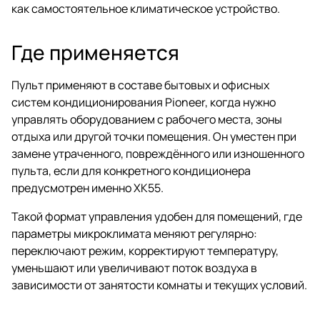
как самостоятельное климатическое устройство.
Где применяется
Пульт применяют в составе бытовых и офисных
систем кондиционирования Pioneer, когда нужно
управлять оборудованием с рабочего места, зоны
отдыха или другой точки помещения. Он уместен при
замене утраченного, повреждённого или изношенного
пульта, если для конкретного кондиционера
предусмотрен именно XK55.
Такой формат управления удобен для помещений, где
параметры микроклимата меняют регулярно:
переключают режим, корректируют температуру,
уменьшают или увеличивают поток воздуха в
зависимости от занятости комнаты и текущих условий.