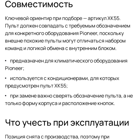
Совместимость
Ключевой ориентир при подборе — артикул XK55.
Пульт должен совпадать с требуемым обозначением
для конкретного оборудования Pioneer, поскольку
внешне похожие пульты могут отличаться набором
команд и логикой обмена с внутренним блоком.
предназначен для климатического оборудования
Pioneer;
используется с кондиционерами, для которых
предусмотрен пульт XK55;
при замене важно сверять обозначение пульта, а не
только форму корпуса и расположение кнопок.
Что учесть при эксплуатации
Позиция снята с производства, поэтому при