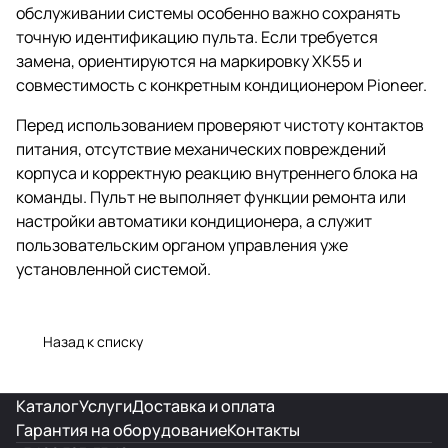
обслуживании системы особенно важно сохранять
точную идентификацию пульта. Если требуется
замена, ориентируются на маркировку XK55 и
совместимость с конкретным кондиционером Pioneer.
Перед использованием проверяют чистоту контактов
питания, отсутствие механических повреждений
корпуса и корректную реакцию внутреннего блока на
команды. Пульт не выполняет функции ремонта или
настройки автоматики кондиционера, а служит
пользовательским органом управления уже
установленной системой.
Назад к списку
Каталог
Услуги
Доставка и оплата
Гарантия на оборудование
Контакты