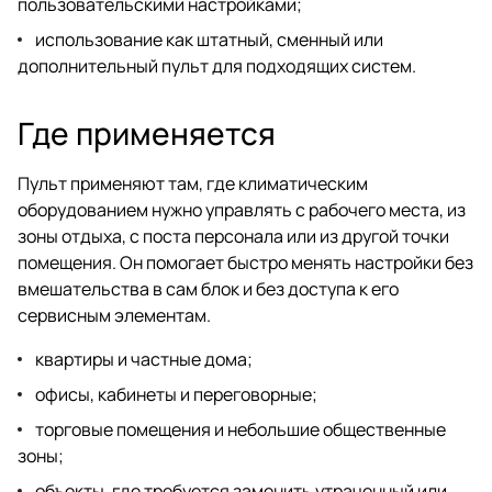
пользовательскими настройками;
использование как штатный, сменный или
дополнительный пульт для подходящих систем.
Где применяется
Пульт применяют там, где климатическим
оборудованием нужно управлять с рабочего места, из
зоны отдыха, с поста персонала или из другой точки
помещения. Он помогает быстро менять настройки без
вмешательства в сам блок и без доступа к его
сервисным элементам.
квартиры и частные дома;
офисы, кабинеты и переговорные;
торговые помещения и небольшие общественные
зоны;
объекты, где требуется заменить утраченный или