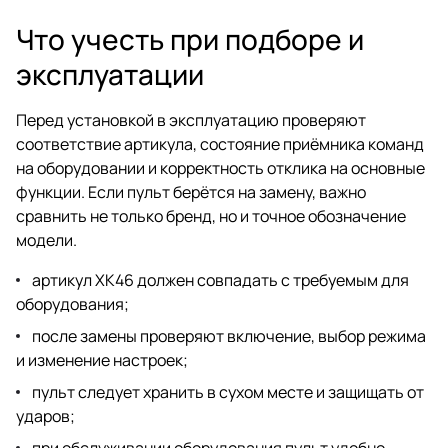
Что учесть при подборе и
эксплуатации
Перед установкой в эксплуатацию проверяют
соответствие артикула, состояние приёмника команд
на оборудовании и корректность отклика на основные
функции. Если пульт берётся на замену, важно
сравнить не только бренд, но и точное обозначение
модели.
артикул XK46 должен совпадать с требуемым для
оборудования;
после замены проверяют включение, выбор режима
и изменение настроек;
пульт следует хранить в сухом месте и защищать от
ударов;
при обслуживании оборудования пульт удобно