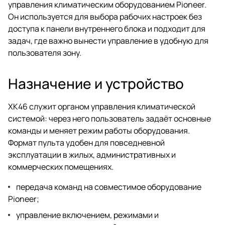
управления климатическим оборудованием Pioneer.
Он используется для выбора рабочих настроек без
доступа к панели внутреннего блока и подходит для
задач, где важно вынести управление в удобную для
пользователя зону.
Назначение и устройство
XK46 служит органом управления климатической
системой: через него пользователь задаёт основные
команды и меняет режим работы оборудования.
Формат пульта удобен для повседневной
эксплуатации в жилых, административных и
коммерческих помещениях.
передача команд на совместимое оборудование
Pioneer;
управление включением, режимами и