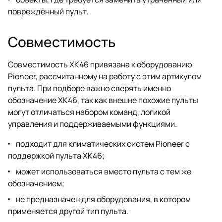
повреждённый пульт.
Совместимость
Совместимость XK46 привязана к оборудованию
Pioneer, рассчитанному на работу с этим артикулом
пульта. При подборе важно сверять именно
обозначение XK46, так как внешне похожие пульты
могут отличаться набором команд, логикой
управления и поддерживаемыми функциями.
подходит для климатических систем Pioneer с
поддержкой пульта XK46;
может использоваться вместо пульта с тем же
обозначением;
не предназначен для оборудования, в котором
применяется другой тип пульта.