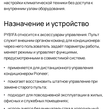
настройки климатической техники без доступа к
внутренним узлам оборудования.
Назначение и устройство
PYB1FA относится к аксессуарам управления. Пульт
служит внешним органом команд для кондиционера:
через него пользователь задаёт параметры работы,
меняет режимы и управляет функциями,
предусмотренными в совместимой системе.
применяется для дистанционного управления
кондиционером Pioneer;
помогает восстановить штатное управление при
замене старого пульта;
подходит для повседневной эксплуатации в жилых,
офисных и служебных помещениях;
используется без вмешательства в холодильный