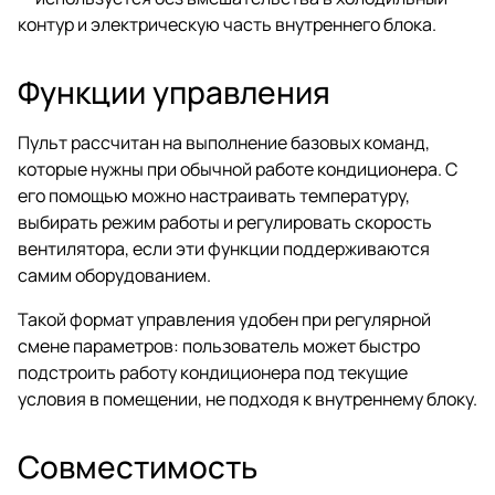
контур и электрическую часть внутреннего блока.
Функции управления
Пульт рассчитан на выполнение базовых команд,
которые нужны при обычной работе кондиционера. С
его помощью можно настраивать температуру,
выбирать режим работы и регулировать скорость
вентилятора, если эти функции поддерживаются
самим оборудованием.
Такой формат управления удобен при регулярной
смене параметров: пользователь может быстро
подстроить работу кондиционера под текущие
условия в помещении, не подходя к внутреннему блоку.
Совместимость