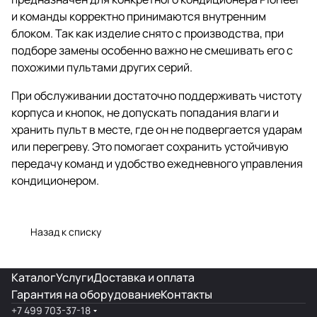
и команды корректно принимаются внутренним
блоком. Так как изделие снято с производства, при
подборе замены особенно важно не смешивать его с
похожими пультами других серий.
При обслуживании достаточно поддерживать чистоту
корпуса и кнопок, не допускать попадания влаги и
хранить пульт в месте, где он не подвергается ударам
или перегреву. Это помогает сохранить устойчивую
передачу команд и удобство ежедневного управления
кондиционером.
Назад к списку
Каталог
Услуги
Доставка и оплата
Гарантия на оборудование
Контакты
+7 499 703-37-18